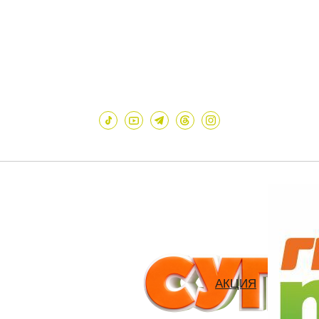
АКЦИЯ