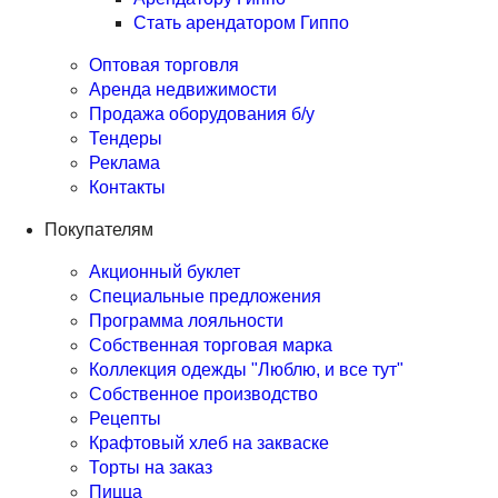
Стать арендатором Гиппо
Оптовая торговля
Аренда недвижимости
Продажа оборудования б/у
Тендеры
Реклама
Контакты
Покупателям
Акционный буклет
Специальные предложения
Программа лояльности
Собственная торговая марка
Коллекция одежды "Люблю, и все тут"
Собственное производство
Рецепты
Крафтовый хлеб на закваске
Торты на заказ
Пицца