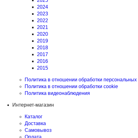
2025
2024
2023
2022
2021
2020
2019
2018
2017
2016
2015
Политика в отношении обработки персональных
Политика в отношении обработки cookie
Политика видеонаблюдения
Интернет-магазин
Каталог
Доставка
Самовывоз
Оплата