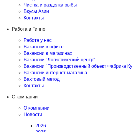
Чистка и разделка рыбы
Вкусы Азии
Контакты
Работа в Гиппо
Работа у нас
Вакансии в офисе
Вакансии в магазинах
Вакансии "Логистический центр"
Вакансии "Производственный объект Фабрика Ку
Вакансии интернет-магазина
Вахтовый метод
Контакты
О компании
О компании
Новости
2026