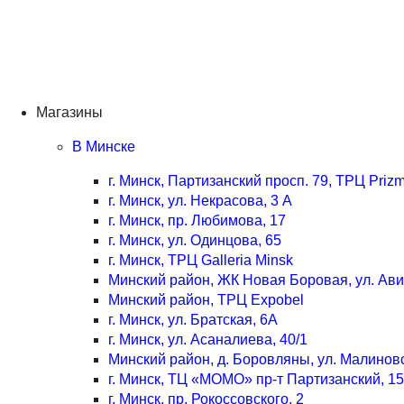
Магазины
В Минске
г. Минск, Партизанский просп. 79, ТРЦ Priz
г. Минск, ул. Некрасова, 3 А
г. Минск, пр. Любимова, 17
г. Минск, ул. Одинцова, 65
г. Минск, ТРЦ Galleria Minsk
Минский район, ЖК Новая Боровая, ул. Ав
Минский район, ТРЦ Expobel
г. Минск, ул. Братская, 6А
г. Минск, ул. Асаналиева, 40/1
Минский район, д. Боровляны, ул. Малинов
г. Минск, ТЦ «МОМО» пр-т Партизанский, 15
г. Минск, пр. Рокоссовского, 2