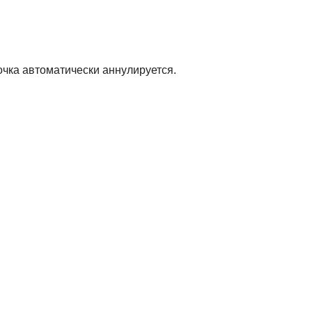
очка автоматически аннулируется.