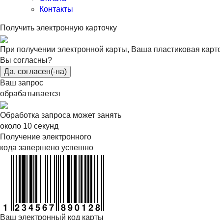
Контакты
Получить электронную карточку
При получении электронной карты, Ваша пластиковая карт
Вы согласны?
Да, согласен(-на)
Ваш запрос
обрабатывается
Обработка запроса может занять
около 10 секунд
Получение электронного
кода завершено успешно
Ваш электронный код карты