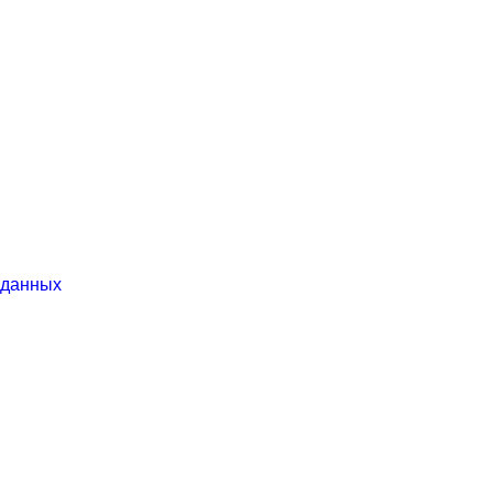
 данных