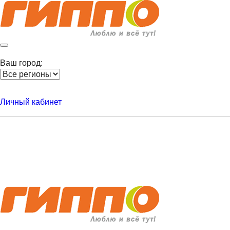
Ваш город:
Личный кабинет