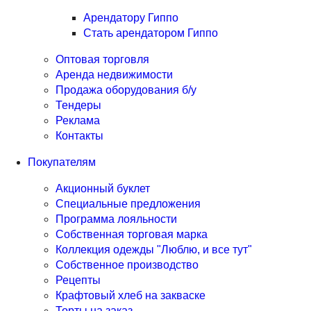
Арендатору Гиппо
Стать арендатором Гиппо
Оптовая торговля
Аренда недвижимости
Продажа оборудования б/у
Тендеры
Реклама
Контакты
Покупателям
Акционный буклет
Специальные предложения
Программа лояльности
Собственная торговая марка
Коллекция одежды "Люблю, и все тут"
Собственное производство
Рецепты
Крафтовый хлеб на закваске
Торты на заказ