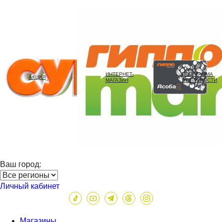
ИНТЕРНЕТ-
ПРОГРАММА
АКЦИЯ
МАГАЗИН
ЛОЯЛЬНОСТИ
Ваш город:
Личный кабинет
Магазины