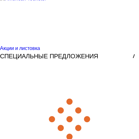
Акции и листовка
СПЕЦИАЛЬНЫЕ ПРЕДЛОЖЕНИЯ
/