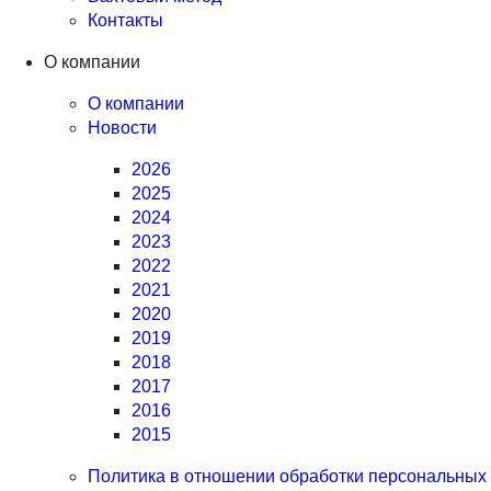
Контакты
О компании
О компании
Новости
2026
2025
2024
2023
2022
2021
2020
2019
2018
2017
2016
2015
Политика в отношении обработки персональных