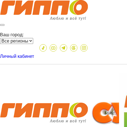
Ваш город:
Личный кабинет
АКЦИЯ