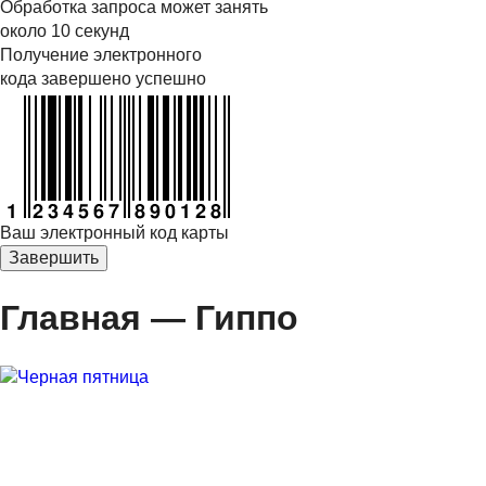
Обработка запроса может занять
около 10 секунд
Получение электронного
кода завершено успешно
Ваш электронный код карты
Завершить
Главная — Гиппо