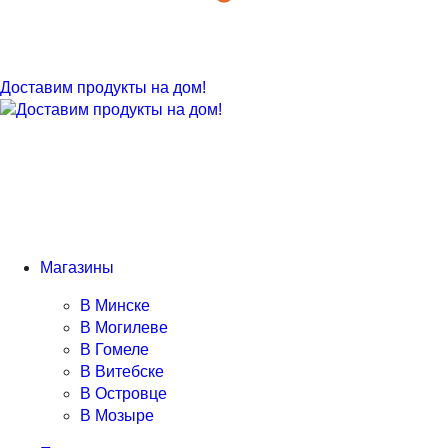
Доставим продукты на дом!
Магазины
В Минске
В Могилеве
В Гомеле
В Витебске
В Островце
В Мозыре