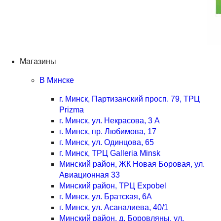
Магазины
В Минске
г. Минск, Партизанский просп. 79, ТРЦ
Prizma
г. Минск, ул. Некрасова, 3 А
г. Минск, пр. Любимова, 17
г. Минск, ул. Одинцова, 65
г. Минск, ТРЦ Galleria Minsk
Минский район, ЖК Новая Боровая, ул.
Авиационная 33
Минский район, ТРЦ Expobel
г. Минск, ул. Братская, 6А
г. Минск, ул. Асаналиева, 40/1
Минский район, д. Боровляны, ул.