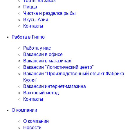
Торты на заказ
Пицца
Чистка и разделка рыбы
Вкусы Азии
Контакты
Работа в Гиппо
Работа у нас
Вакансии в офисе
Вакансии в магазинах
Вакансии "Логистический центр"
Вакансии "Производственный объект Фабрика
Кухня"
Вакансии интернет-магазина
Вахтовый метод
Контакты
О компании
О компании
Новости