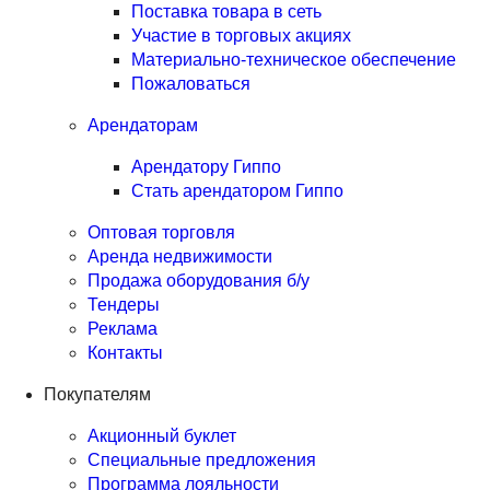
Поставка товара в сеть
Участие в торговых акциях
Материально-техническое обеспечение
Пожаловаться
Арендаторам
Арендатору Гиппо
Стать арендатором Гиппо
Оптовая торговля
Аренда недвижимости
Продажа оборудования б/у
Тендеры
Реклама
Контакты
Покупателям
Акционный буклет
Специальные предложения
Программа лояльности