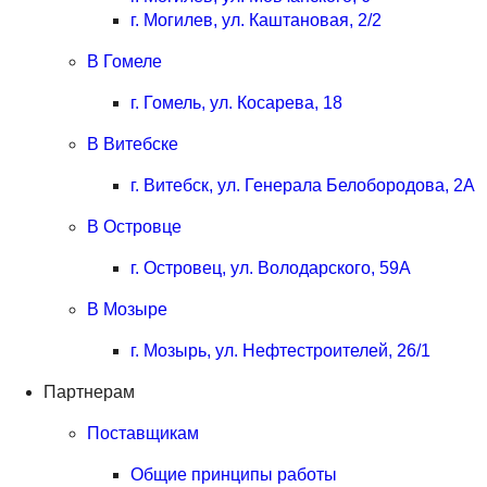
г. Могилев, ул. Каштановая, 2/2
В Гомеле
г. Гомель, ул. Косарева, 18
В Витебске
г. Витебск, ул. Генерала Белобородова, 2А
В Островце
г. Островец, ул. Володарского, 59А
В Мозыре
г. Мозырь, ул. Нефтестроителей, 26/1
Партнерам
Поставщикам
Общие принципы работы