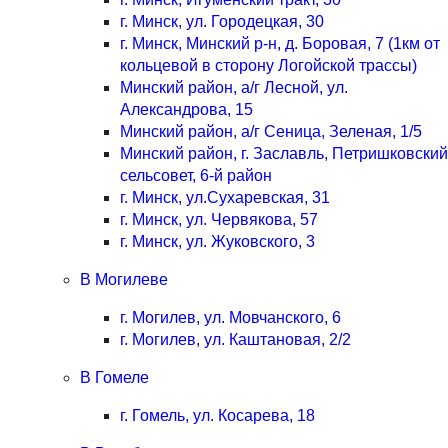
г. Минск, ул. Городецкая, 30
г. Минск, Минский р-н, д. Боровая, 7 (1км от
кольцевой в сторону Логойской трассы)
Минский район, а/г Лесной, ул.
Александрова, 15
Минский район, а/г Сеница, Зеленая, 1/5
Минский район, г. Заславль, Петришковский
сельсовет, 6-й район
г. Минск, ул.Сухаревская, 31
г. Минск, ул. Червякова, 57
г. Минск, ул. Жуковского, 3
В Могилеве
г. Могилев, ул. Мовчанского, 6
г. Могилев, ул. Каштановая, 2/2
В Гомеле
г. Гомель, ул. Косарева, 18