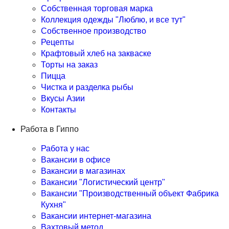
Собственная торговая марка
Коллекция одежды "Люблю, и все тут"
Собственное производство
Рецепты
Крафтовый хлеб на закваске
Торты на заказ
Пицца
Чистка и разделка рыбы
Вкусы Азии
Контакты
Работа в Гиппо
Работа у нас
Вакансии в офисе
Вакансии в магазинах
Вакансии "Логистический центр"
Вакансии "Производственный объект Фабрика
Кухня"
Вакансии интернет-магазина
Вахтовый метод