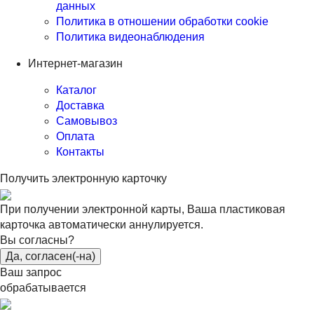
данных
Политика в отношении обработки cookie
Политика видеонаблюдения
Интернет-магазин
Каталог
Доставка
Самовывоз
Оплата
Контакты
Получить электронную карточку
При получении электронной карты, Ваша пластиковая
карточка автоматически аннулируется.
Вы согласны?
Да, согласен(-на)
Ваш запрос
обрабатывается