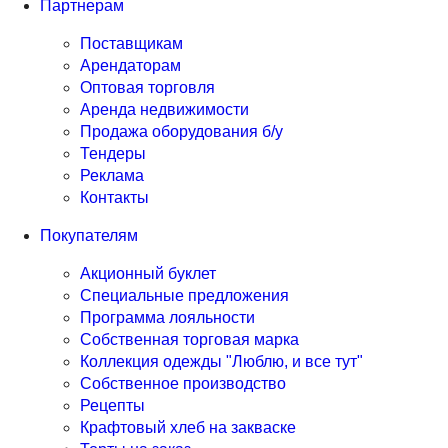
Партнерам
Поставщикам
Арендаторам
Оптовая торговля
Аренда недвижимости
Продажа оборудования б/у
Тендеры
Реклама
Контакты
Покупателям
Акционный буклет
Специальные предложения
Программа лояльности
Собственная торговая марка
Коллекция одежды "Люблю, и все тут"
Собственное производство
Рецепты
Крафтовый хлеб на закваске