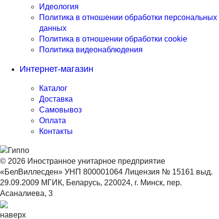
Идеология
Политика в отношении обработки персональных
данных
Политика в отношении обработки cookie
Политика видеонаблюдения
Интернет-магазин
Каталог
Доставка
Самовывоз
Оплата
Контакты
© 2026 Иностранное унитарное предприятие
«БелВиллесден» УНП 800001064 Лицензия № 15161 выд.
29.09.2009 МГИК, Беларусь, 220024, г. Минск, пер.
Асаналиева, 3
наверх