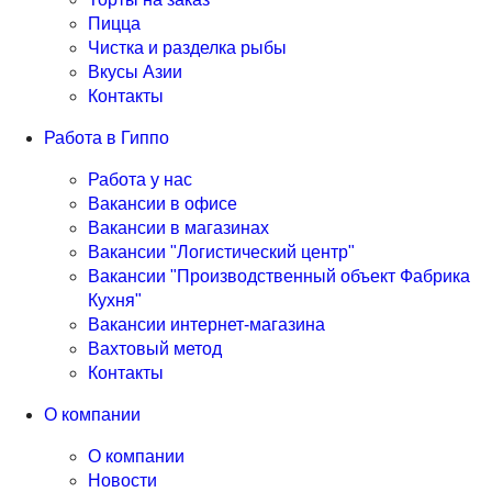
Пицца
Чистка и разделка рыбы
Вкусы Азии
Контакты
Работа в Гиппо
Работа у нас
Вакансии в офисе
Вакансии в магазинах
Вакансии "Логистический центр"
Вакансии "Производственный объект Фабрика
Кухня"
Вакансии интернет-магазина
Вахтовый метод
Контакты
О компании
О компании
Новости