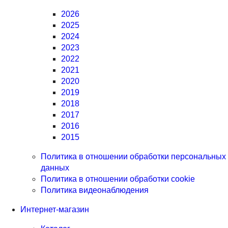
2026
2025
2024
2023
2022
2021
2020
2019
2018
2017
2016
2015
Политика в отношении обработки персональных
данных
Политика в отношении обработки cookie
Политика видеонаблюдения
Интернет-магазин