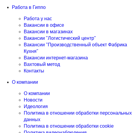
Работа в Гиппо
Работа у нас
Вакансии в офисе
Вакансии в магазинах
Вакансии "Логистический центр"
Вакансии "Производственный объект Фабрика
Кухня"
Вакансии интернет-магазина
Вахтовый метод
Контакты
О компании
О компании
Новости
Идеология
Политика в отношении обработки персональных
данных
Политика в отношении обработки cookie
Политика видеонаблюдения