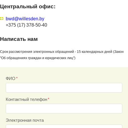
Центральный офис:
bwd@willesden.by
+375 (17) 378-50-40
Написать нам
Срок рассмотрения электронных обращений - 15 календарных дней (Закон
"Об обращениях граждан и юридических лиц")
ФИО
Контактный телефон
Электронная почта