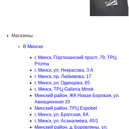
Магазины
В Минске
г. Минск, Партизанский просп. 79, ТРЦ
Prizma
г. Минск, ул. Некрасова, 3 А
г. Минск, пр. Любимова, 17
г. Минск, ул. Одинцова, 65
г. Минск, ТРЦ Galleria Minsk
Минский район, ЖК Новая Боровая, ул.
Авиационная 33
Минский район, ТРЦ Expobel
г. Минск, ул. Братская, 6А
г. Минск, ул. Асаналиева, 40/1
Минский район, д. Боровляны, ул.