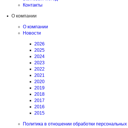
Контакты
О компании
О компании
Новости
2026
2025
2024
2023
2022
2021
2020
2019
2018
2017
2016
2015
Политика в отношении обработки персональных