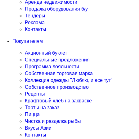
Аренда недвижимости
Продажа оборудования б/у
Тендеры
Реклама
Контакты
Покупателям
Акционный буклет
Специальные предложения
Программа лояльности
Собственная торговая марка
Коллекция одежды "Люблю, и все тут"
Собственное производство
Рецепты
Крафтовый хлеб на закваске
Торты на заказ
Пицца
Чистка и разделка рыбы
Вкусы Азии
Контакты