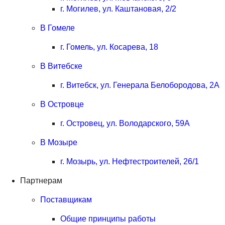
г. Могилев, ул. Каштановая, 2/2
В Гомеле
г. Гомель, ул. Косарева, 18
В Витебске
г. Витебск, ул. Генерала Белобородова, 2А
В Островце
г. Островец, ул. Володарского, 59А
В Мозыре
г. Мозырь, ул. Нефтестроителей, 26/1
Партнерам
Поставщикам
Общие принципы работы