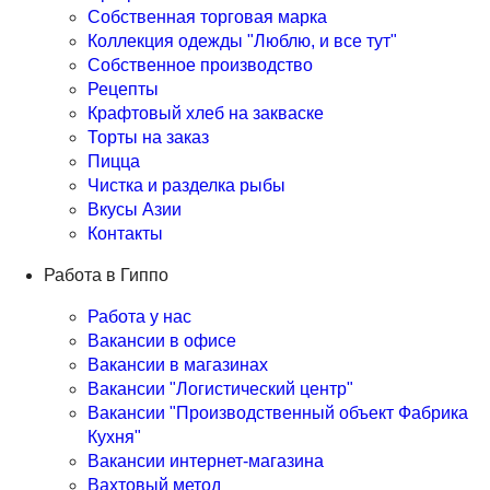
Собственная торговая марка
Коллекция одежды "Люблю, и все тут"
Собственное производство
Рецепты
Крафтовый хлеб на закваске
Торты на заказ
Пицца
Чистка и разделка рыбы
Вкусы Азии
Контакты
Работа в Гиппо
Работа у нас
Вакансии в офисе
Вакансии в магазинах
Вакансии "Логистический центр"
Вакансии "Производственный объект Фабрика
Кухня"
Вакансии интернет-магазина
Вахтовый метод