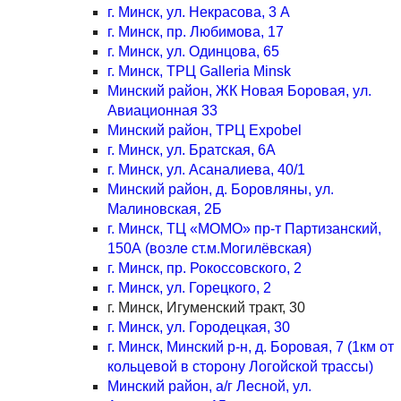
г. Минск, ул. Некрасова, 3 А
г. Минск, пр. Любимова, 17
г. Минск, ул. Одинцова, 65
г. Минск, ТРЦ Galleria Minsk
Минский район, ЖК Новая Боровая, ул.
Авиационная 33
Минский район, ТРЦ Expobel
г. Минск, ул. Братская, 6А
г. Минск, ул. Асаналиева, 40/1
Минский район, д. Боровляны, ул.
Малиновская, 2Б
г. Минск, ТЦ «МОМО» пр-т Партизанский,
150А (возле ст.м.Могилёвская)
г. Минск, пр. Рокоссовского, 2
г. Минск, ул. Горецкого, 2
г. Минск, Игуменский тракт, 30
г. Минск, ул. Городецкая, 30
г. Минск, Минский р-н, д. Боровая, 7 (1км от
кольцевой в сторону Логойской трассы)
Минский район, а/г Лесной, ул.