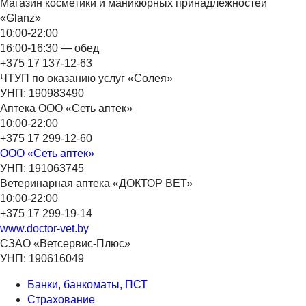
Магазин косметики и маникюрных принадлежностей
«Glanz»
10:00-22:00
16:00-16:30 — обед
+375 17 137-12-63
ЧТУП по оказанию услуг «Солея»
УНП: 190983490
Аптека ООО «Сеть аптек»
10:00-22:00
+375 17 299-12-60
ООО «Сеть аптек»
УНП: 191063745
Ветеринарная аптека «ДОКТОР ВЕТ»
10:00-22:00
+375 17 299-19-14
www.doctor-vet.by
СЗАО «Ветсервис-Плюс»
УНП: 190616049
Банки, банкоматы, ПСТ
Страхование