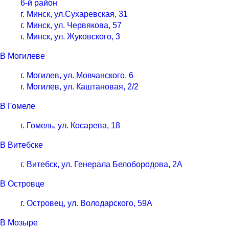
6-й район
г. Минск, ул.Сухаревская, 31
г. Минск, ул. Червякова, 57
г. Минск, ул. Жуковского, 3
В Могилеве
г. Могилев, ул. Мовчанского, 6
г. Могилев, ул. Каштановая, 2/2
В Гомеле
г. Гомель, ул. Косарева, 18
В Витебске
г. Витебск, ул. Генерала Белобородова, 2А
В Островце
г. Островец, ул. Володарского, 59А
В Мозыре