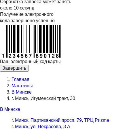
Обработка запроса может занять
около 10 секунд
Получение электронного
кода завершено успешно
Ваш электронный код карты
Завершить
Главная
Магазины
В Минске
г. Минск, Игуменский тракт, 30
В Минске
г. Минск, Партизанский просп. 79, ТРЦ Prizma
г. Минск, ул. Некрасова, 3 А