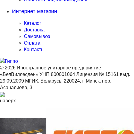
Интернет-магазин
Каталог
Доставка
Самовывоз
Оплата
Контакты
© 2026 Иностранное унитарное предприятие
«БелВиллесден» УНП 800001064 Лицензия № 15161 выд.
29.09.2009 МГИК, Беларусь, 220024, г. Минск, пер.
Асаналиева, 3
наверх