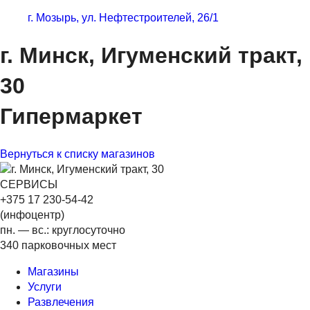
г. Мозырь, ул. Нефтестроителей, 26/1
г. Минск, Игуменский тракт,
30
Гипермаркет
Вернуться к списку магазинов
СЕРВИСЫ
+375 17 230-54-42
(инфоцентр)
пн. — вс.: круглосуточно
340 парковочных мест
Магазины
Услуги
Развлечения