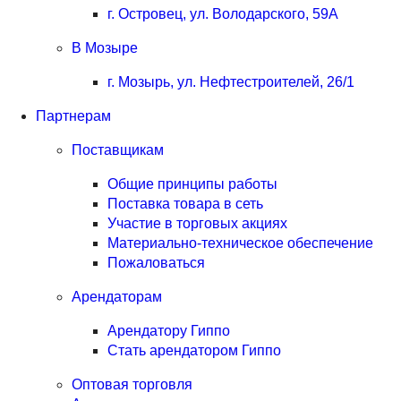
г. Островец, ул. Володарского, 59А
В Мозыре
г. Мозырь, ул. Нефтестроителей, 26/1
Партнерам
Поставщикам
Общие принципы работы
Поставка товара в сеть
Участие в торговых акциях
Материально-техническое обеспечение
Пожаловаться
Арендаторам
Арендатору Гиппо
Стать арендатором Гиппо
Оптовая торговля