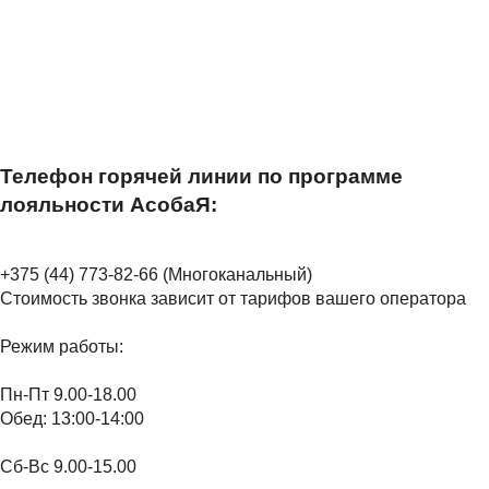
Телефон горячей линии по программе
лояльности АсобаЯ:
+375 (44) 773-82-66 (Многоканальный)
Стоимость звонка зависит от тарифов вашего оператора
Режим работы:
Пн-Пт 9.00-18.00
Обед: 13:00-14:00
Сб-Вс 9.00-15.00