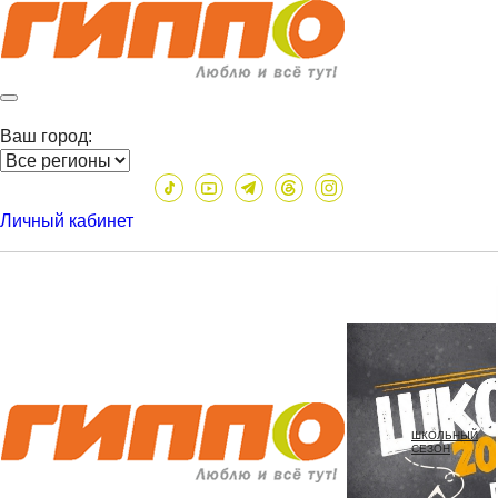
Ваш город:
Личный кабинет
ШКОЛЬНЫЙ
СЕЗОН