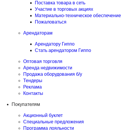
Поставка товара в сеть
Участие в торговых акциях
Материально-техническое обеспечение
Пожаловаться
Арендаторам
Арендатору Гиппо
Стать арендатором Гиппо
Оптовая торговля
Аренда недвижимости
Продажа оборудования б/у
Тендеры
Реклама
Контакты
Покупателям
Акционный буклет
Специальные предложения
Программа лояльности