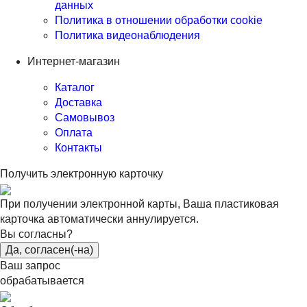
данных
Политика в отношении обработки cookie
Политика видеонаблюдения
Интернет-магазин
Каталог
Доставка
Самовывоз
Оплата
Контакты
Получить электронную карточку
При получении электронной карты, Ваша пластиковая
карточка автоматически аннулируется.
Вы согласны?
Да, согласен(-на)
Ваш запрос
обрабатывается