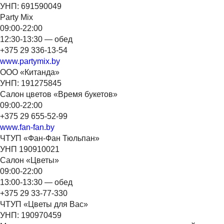
УНП: 691590049
Party Mix
09:00-22:00
12:30-13:30 — обед
+375 29 336-13-54
www.partymix.by
ООО «Китанда»
УНП: 191275845
Салон цветов «Время букетов»
09:00-22:00
+375 29 655-52-99
www.fan-fan.by
ЧТУП «Фан-Фан Тюльпан»
УНП 190910021
Салон «Цветы»
09:00-22:00
13:00-13:30 — обед
+375 29 33-77-330
ЧТУП «Цветы для Вас»
УНП: 190970459