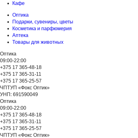
Кафе
Оптика
Подарки, сувениры, цветы
Косметика и парфюмерия
Аптека
Товары для животных
Оптика
09:00-22:00
+375 17 365-48-18
+375 17 365-31-11
+375 17 365-25-57
ЧПТУП «Фокс Оптик»
УНП: 691590049
Оптика
09:00-22:00
+375 17 365-48-18
+375 17 365-31-11
+375 17 365-25-57
ЧПТУП «Фокс Оптик»