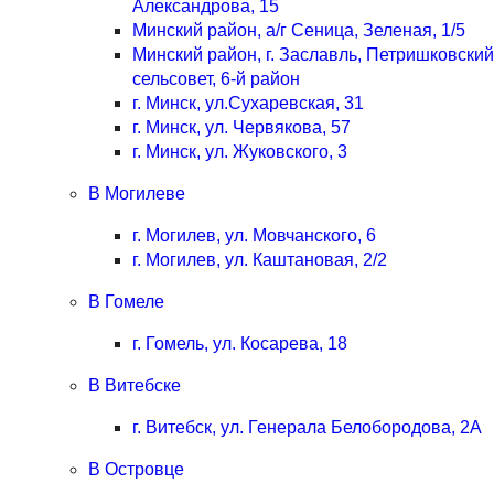
Александрова, 15
Минский район, а/г Сеница, Зеленая, 1/5
Минский район, г. Заславль, Петришковский
сельсовет, 6-й район
г. Минск, ул.Сухаревская, 31
г. Минск, ул. Червякова, 57
г. Минск, ул. Жуковского, 3
В Могилеве
г. Могилев, ул. Мовчанского, 6
г. Могилев, ул. Каштановая, 2/2
В Гомеле
г. Гомель, ул. Косарева, 18
В Витебске
г. Витебск, ул. Генерала Белобородова, 2А
В Островце