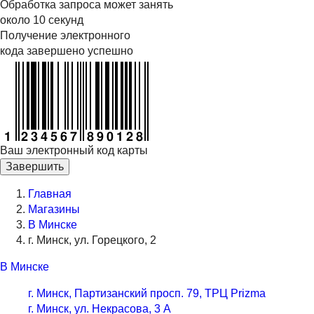
Обработка запроса может занять
около 10 секунд
Получение электронного
кода завершено успешно
Ваш электронный код карты
Завершить
Главная
Магазины
В Минске
г. Минск, ул. Горецкого, 2
В Минске
г. Минск, Партизанский просп. 79, ТРЦ Prizma
г. Минск, ул. Некрасова, 3 А