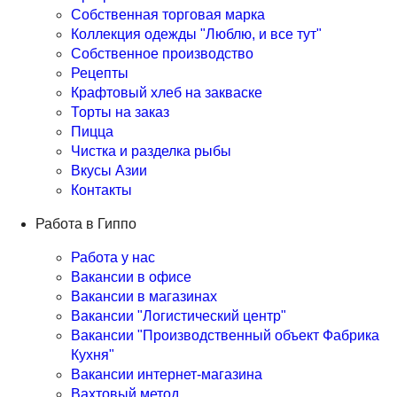
Собственная торговая марка
Коллекция одежды "Люблю, и все тут"
Собственное производство
Рецепты
Крафтовый хлеб на закваске
Торты на заказ
Пицца
Чистка и разделка рыбы
Вкусы Азии
Контакты
Работа в Гиппо
Работа у нас
Вакансии в офисе
Вакансии в магазинах
Вакансии "Логистический центр"
Вакансии "Производственный объект Фабрика
Кухня"
Вакансии интернет-магазина
Вахтовый метод