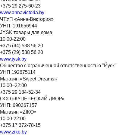
+375 29 275-60-23
www.annavictoria.by
ЧТУП «Анна-Виктория»
УНП: 191656944
JYSK товары для дома
10:00-22:00
+375 (44) 538 56 20
+375 (29) 538 56 20
www.jysk.by
Общество с ограниченной ответственностью "Йуск"
УНП 192675114
Магазин «Sweet Dreams»
10:00–22:00
+375 29 134-52-34
ООО «КУПЕЧЕСКИЙ ДВОР»
УНП: 690367157
Магазин «ZIKO»
10:00-22:00
+375 17 372-78-15
www.ziko.by