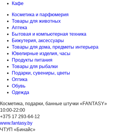
Кафе
Косметика и парфюмерия
Товары для животных
Аптека
Бытовая и компьютерная техника
Бижутерия, аксессуары
Товары для дома, предметы интерьера
Ювелирные изделия, часы
Продукты питания
Товары для рыбалки
Подарки, сувениры, цветы
Оптика
Обувь
Одежда
Косметика, подарки, банные штучки «FANTASY»
10:00-22:00
+375 17 293-64-12
www.fantasy.by
ЧТУП «Бинайс»