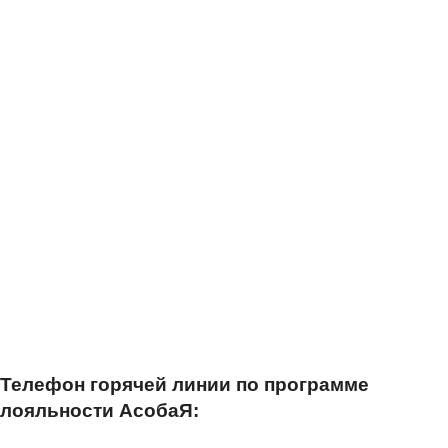
Телефон горячей линии по программе
лояльности АсобаЯ: