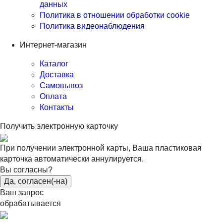
данных
Политика в отношении обработки cookie
Политика видеонаблюдения
Интернет-магазин
Каталог
Доставка
Самовывоз
Оплата
Контакты
Получить электронную карточку
При получении электронной карты, Ваша пластиковая
карточка автоматически аннулируется.
Вы согласны?
Да, согласен(-на)
Ваш запрос
обрабатывается