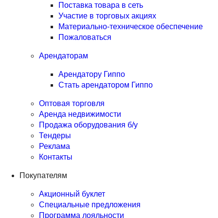
Поставка товара в сеть
Участие в торговых акциях
Материально-техническое обеспечение
Пожаловаться
Арендаторам
Арендатору Гиппо
Стать арендатором Гиппо
Оптовая торговля
Аренда недвижимости
Продажа оборудования б/у
Тендеры
Реклама
Контакты
Покупателям
Акционный буклет
Специальные предложения
Программа лояльности