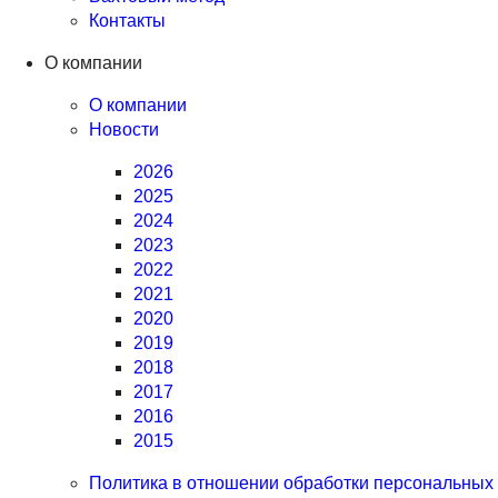
Контакты
О компании
О компании
Новости
2026
2025
2024
2023
2022
2021
2020
2019
2018
2017
2016
2015
Политика в отношении обработки персональных