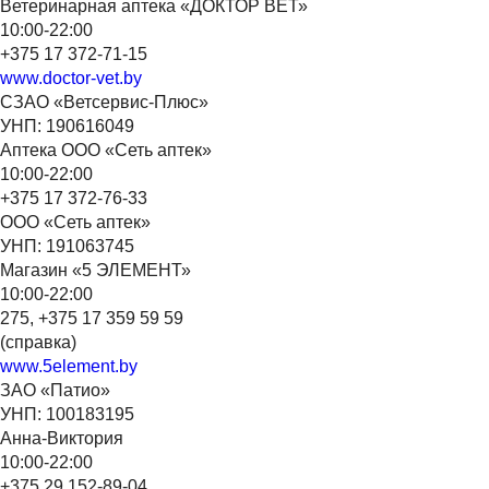
Ветеринарная аптека «ДОКТОР ВЕТ»
10:00-22:00
+375 17 372-71-15
www.doctor-vet.by
СЗАО «Ветсервис-Плюс»
УНП: 190616049
Аптека ООО «Сеть аптек»
10:00-22:00
+375 17 372-76-33
ООО «Сеть аптек»
УНП: 191063745
Магазин «5 ЭЛЕМЕНТ»
10:00-22:00
275, +375 17 359 59 59
(справка)
www.5element.by
ЗАО «Патио»
УНП: 100183195
Анна-Виктория
10:00-22:00
+375 29 152-89-04