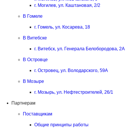
г. Могилев, ул. Каштановая, 2/2
В Гомеле
г. Гомель, ул. Косарева, 18
В Витебске
г. Витебск, ул. Генерала Белобородова, 2А
В Островце
г. Островец, ул. Володарского, 59А
В Мозыре
г. Мозырь, ул. Нефтестроителей, 26/1
Партнерам
Поставщикам
Общие принципы работы