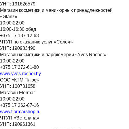
УНП: 191626579
Магазин косметики и маникюрных принадлежностей
«Glanz»
10:00-22:00
16:00-16:30 обед
+375 17 137-12-63
ЧТУП по оказанию услуг «Солея»
УНП: 190983490
Магазин косметики и парфюмерии «Yves Rocher»
10:00-22:00
+375 17 372-61-80
www.yves-rocher.by
ООО «КТМ Плюс»
УНП: 100731658
Магазин Flormar
10:00-22:00
+375 17 262-87-16
www.flormarshop.ru
ЧТУП «Эстелана»
УНП: 190961361