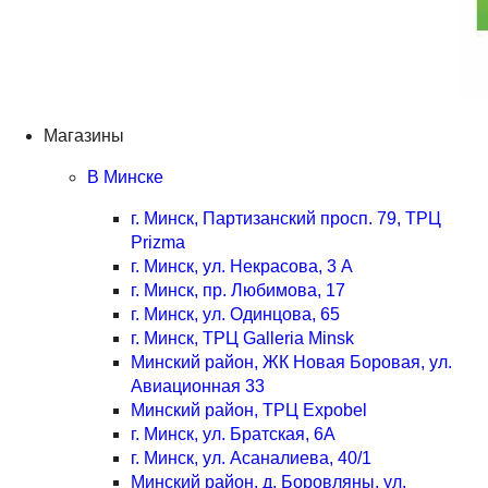
Магазины
В Минске
г. Минск, Партизанский просп. 79, ТРЦ
Prizma
г. Минск, ул. Некрасова, 3 А
г. Минск, пр. Любимова, 17
г. Минск, ул. Одинцова, 65
г. Минск, ТРЦ Galleria Minsk
Минский район, ЖК Новая Боровая, ул.
Авиационная 33
Минский район, ТРЦ Expobel
г. Минск, ул. Братская, 6А
г. Минск, ул. Асаналиева, 40/1
Минский район, д. Боровляны, ул.