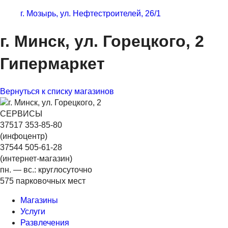
г. Мозырь, ул. Нефтестроителей, 26/1
г. Минск, ул. Горецкого, 2
Гипермаркет
Вернуться к списку магазинов
СЕРВИСЫ
37517 353-85-80
(инфоцентр)
37544 505-61-28
(интернет-магазин)
пн. — вс.: круглосуточно
575 парковочных мест
Магазины
Услуги
Развлечения