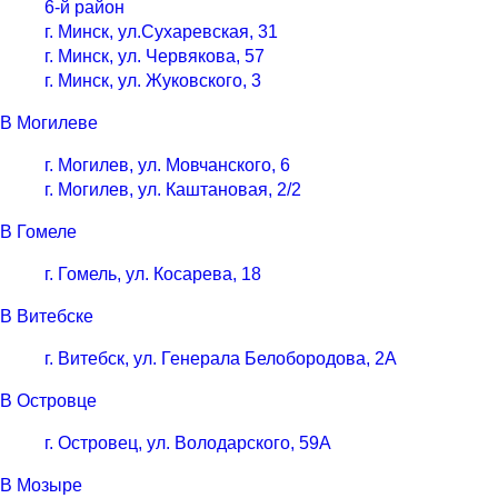
6-й район
г. Минск, ул.Сухаревская, 31
г. Минск, ул. Червякова, 57
г. Минск, ул. Жуковского, 3
В Могилеве
г. Могилев, ул. Мовчанского, 6
г. Могилев, ул. Каштановая, 2/2
В Гомеле
г. Гомель, ул. Косарева, 18
В Витебске
г. Витебск, ул. Генерала Белобородова, 2А
В Островце
г. Островец, ул. Володарского, 59А
В Мозыре