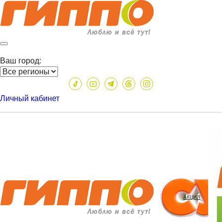
Ваш город:
Личный кабинет
АКЦИЯ