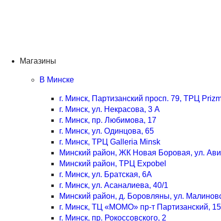
Магазины
В Минске
г. Минск, Партизанский просп. 79, ТРЦ Priz
г. Минск, ул. Некрасова, 3 А
г. Минск, пр. Любимова, 17
г. Минск, ул. Одинцова, 65
г. Минск, ТРЦ Galleria Minsk
Минский район, ЖК Новая Боровая, ул. Ав
Минский район, ТРЦ Expobel
г. Минск, ул. Братская, 6А
г. Минск, ул. Асаналиева, 40/1
Минский район, д. Боровляны, ул. Малинов
г. Минск, ТЦ «МОМО» пр-т Партизанский, 15
г. Минск, пр. Рокоссовского, 2