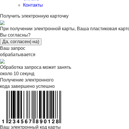
Контакты
Получить электронную карточку
При получении электронной карты, Ваша пластиковая карт
Вы согласны?
Да, согласен(-на)
Ваш запрос
обрабатывается
Обработка запроса может занять
около 10 секунд
Получение электронного
кода завершено успешно
Ваш электронный код карты