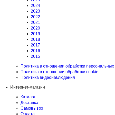
2024
2023
2022
2021
2020
2019
2018
2017
2016
2015
Политика в отношении обработки персональных
Политика в отношении обработки cookie
Политика видеонаблюдения
Интернет-магазин
Каталог
Доставка
Самовывоз
Оплата