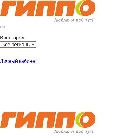
Ваш город:
Личный кабинет