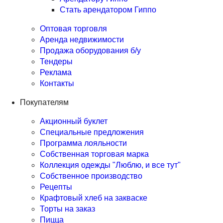
Стать арендатором Гиппо
Оптовая торговля
Аренда недвижимости
Продажа оборудования б/у
Тендеры
Реклама
Контакты
Покупателям
Акционный буклет
Специальные предложения
Программа лояльности
Собственная торговая марка
Коллекция одежды "Люблю, и все тут"
Собственное производство
Рецепты
Крафтовый хлеб на закваске
Торты на заказ
Пицца