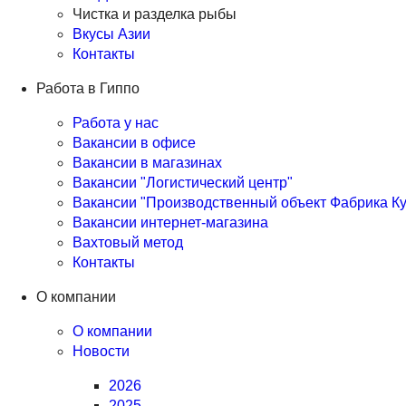
Чистка и разделка рыбы
Вкусы Азии
Контакты
Работа в Гиппо
Работа у нас
Вакансии в офисе
Вакансии в магазинах
Вакансии "Логистический центр"
Вакансии "Производственный объект Фабрика Ку
Вакансии интернет-магазина
Вахтовый метод
Контакты
О компании
О компании
Новости
2026
2025