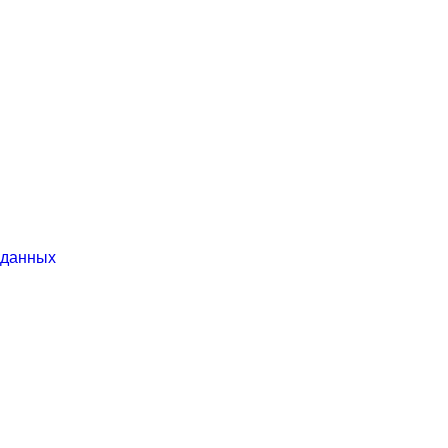
 данных