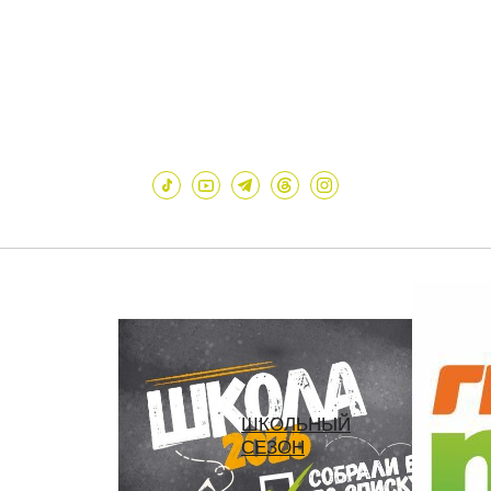
ШКОЛЬНЫЙ
СЕЗОН