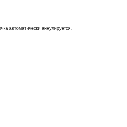
очка автоматически аннулируется.