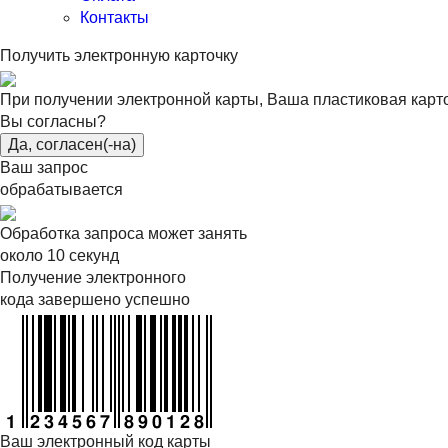
Контакты
Получить электронную карточку
При получении электронной карты, Ваша пластиковая карт
Вы согласны?
Да, согласен(-на)
Ваш запрос
обрабатывается
Обработка запроса может занять
около 10 секунд
Получение электронного
кода завершено успешно
Ваш электронный код карты