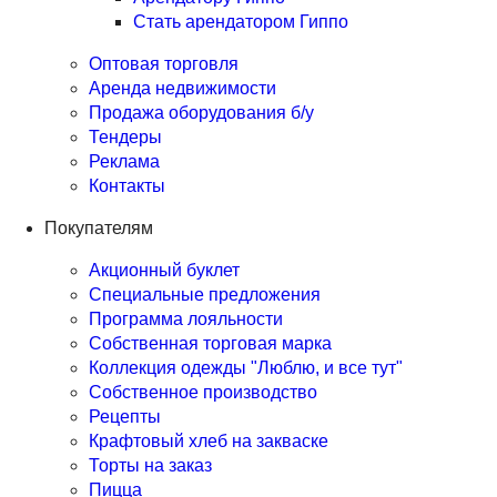
Стать арендатором Гиппо
Оптовая торговля
Аренда недвижимости
Продажа оборудования б/у
Тендеры
Реклама
Контакты
Покупателям
Акционный буклет
Специальные предложения
Программа лояльности
Собственная торговая марка
Коллекция одежды "Люблю, и все тут"
Собственное производство
Рецепты
Крафтовый хлеб на закваске
Торты на заказ
Пицца