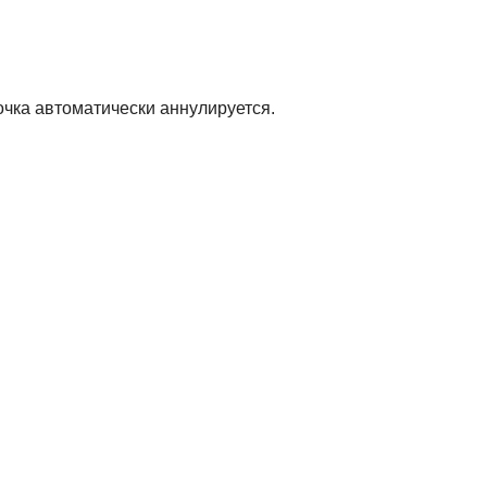
очка автоматически аннулируется.