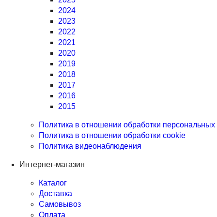
2024
2023
2022
2021
2020
2019
2018
2017
2016
2015
Политика в отношении обработки персональных
Политика в отношении обработки cookie
Политика видеонаблюдения
Интернет-магазин
Каталог
Доставка
Самовывоз
Оплата