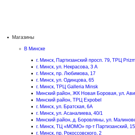
Магазины
В Минске
г. Минск, Партизанский просп. 79, ТРЦ Priz
г. Минск, ул. Некрасова, 3 А
г. Минск, пр. Любимова, 17
г. Минск, ул. Одинцова, 65
г. Минск, ТРЦ Galleria Minsk
Минский район, ЖК Новая Боровая, ул. Ав
Минский район, ТРЦ Expobel
г. Минск, ул. Братская, 6А
г. Минск, ул. Асаналиева, 40/1
Минский район, д. Боровляны, ул. Малинов
г. Минск, ТЦ «МОМО» пр-т Партизанский, 15
г. Минск, пр. Рокоссовского, 2