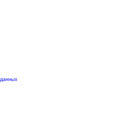
 данных