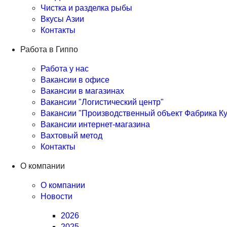
Чистка и разделка рыбы
Вкусы Азии
Контакты
Работа в Гиппо
Работа у нас
Вакансии в офисе
Вакансии в магазинах
Вакансии "Логистический центр"
Вакансии "Производственный объект Фабрика Ку
Вакансии интернет-магазина
Вахтовый метод
Контакты
О компании
О компании
Новости
2026
2025