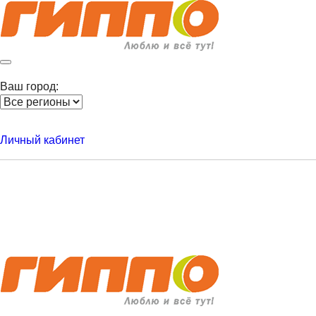
Ваш город:
Личный кабинет