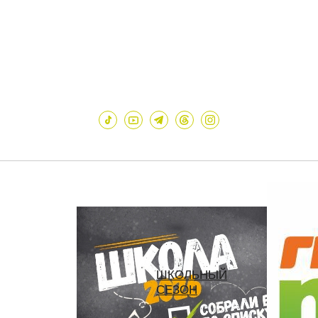
ШКОЛЬНЫЙ
СЕЗОН