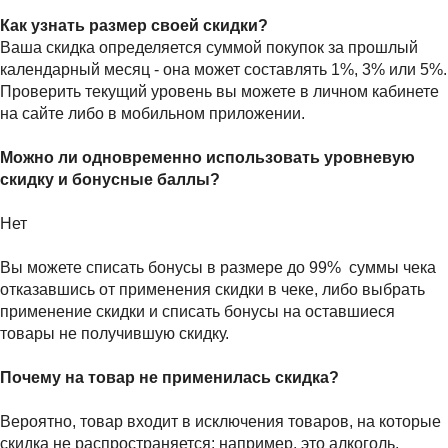
Как узнать размер своей скидки?
Ваша скидка определяется суммой покупок за прошлый
календарный месяц - она может составлять 1%, 3% или 5%.
Проверить текущий уровень вы можете в личном кабинете
на сайте либо в мобильном приложении.
Можно ли одновременно использовать уровневую
скидку и бонусные баллы?
Нет
Вы можете списать бонусы в размере до 99% суммы чека
отказавшись от применения скидки в чеке, либо выбрать
применение скидки и списать бонусы на оставшиеся
товары не получившую скидку.
Почему на товар не применилась скидка?
Вероятно, товар входит в исключения товаров, на которые
скидка не распространяется: например, это алкоголь,