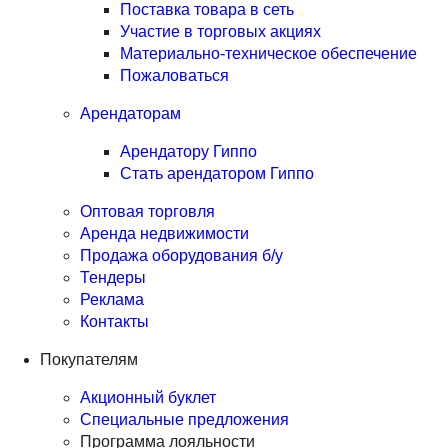
Поставка товара в сеть
Участие в торговых акциях
Материально-техническое обеспечение
Пожаловаться
Арендаторам
Арендатору Гиппо
Стать арендатором Гиппо
Оптовая торговля
Аренда недвижимости
Продажа оборудования б/у
Тендеры
Реклама
Контакты
Покупателям
Акционный буклет
Специальные предложения
Программа лояльности