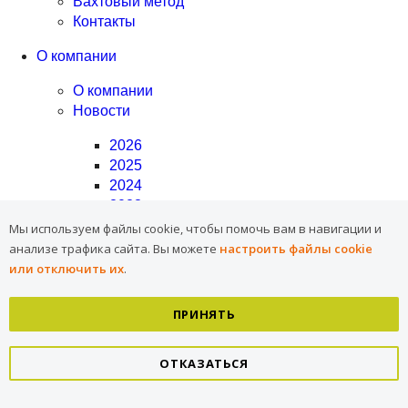
Вахтовый метод
Контакты
О компании
О компании
Новости
2026
2025
2024
2023
2022
Мы используем файлы cookie, чтобы помочь вам в навигации и
2021
анализе трафика сайта.
Вы можете
настроить файлы cookie
2020
или отключить их
.
2019
2018
ПРИНЯТЬ
2017
2016
ОТКАЗАТЬСЯ
2015
Политика в отношении обработки персональных