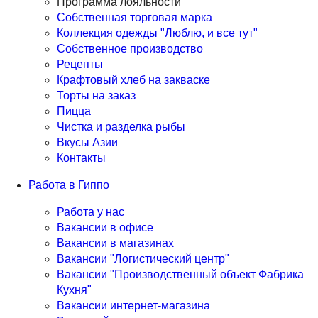
Программа лояльности
Собственная торговая марка
Коллекция одежды "Люблю, и все тут"
Собственное производство
Рецепты
Крафтовый хлеб на закваске
Торты на заказ
Пицца
Чистка и разделка рыбы
Вкусы Азии
Контакты
Работа в Гиппо
Работа у нас
Вакансии в офисе
Вакансии в магазинах
Вакансии "Логистический центр"
Вакансии "Производственный объект Фабрика
Кухня"
Вакансии интернет-магазина