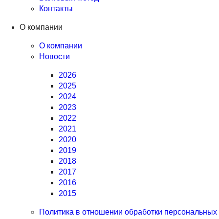
Контакты
О компании
О компании
Новости
2026
2025
2024
2023
2022
2021
2020
2019
2018
2017
2016
2015
Политика в отношении обработки персональных