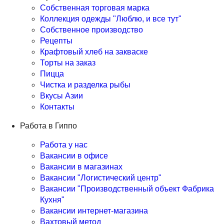
Собственная торговая марка
Коллекция одежды "Люблю, и все тут"
Собственное производство
Рецепты
Крафтовый хлеб на закваске
Торты на заказ
Пицца
Чистка и разделка рыбы
Вкусы Азии
Контакты
Работа в Гиппо
Работа у нас
Вакансии в офисе
Вакансии в магазинах
Вакансии "Логистический центр"
Вакансии "Производственный объект Фабрика
Кухня"
Вакансии интернет-магазина
Вахтовый метод