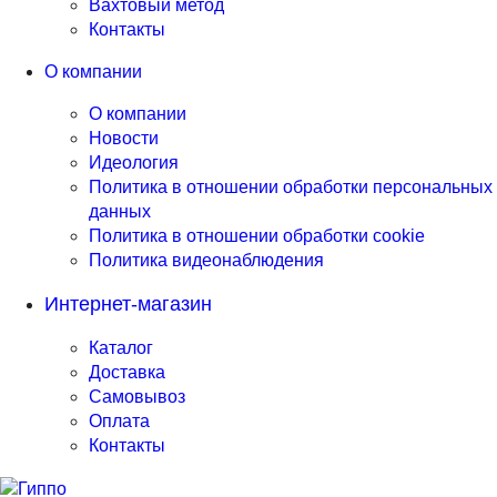
Вахтовый метод
Контакты
О компании
О компании
Новости
Идеология
Политика в отношении обработки персональных
данных
Политика в отношении обработки cookie
Политика видеонаблюдения
Интернет-магазин
Каталог
Доставка
Самовывоз
Оплата
Контакты