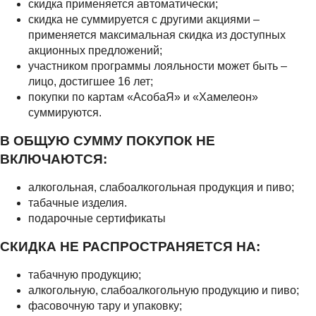
скидка применяется автоматически;
скидка не суммируется с другими акциями –
применяется максимальная скидка из доступных
акционных предложений;
участником программы лояльности может быть –
лицо, достигшее 16 лет;
покупки по картам «АсобаЯ» и «Хамелеон»
суммируются.
В ОБЩУЮ СУММУ ПОКУПОК НЕ
ВКЛЮЧАЮТСЯ:
алкогольная, слабоалкогольная продукция и пиво;
табачные изделия.
подарочные сертификаты
СКИДКА НЕ РАСПРОСТРАНЯЕТСЯ НА:
табачную продукцию;
алкогольную, слабоалкогольную продукцию и пиво;
фасовочную тару и упаковку;