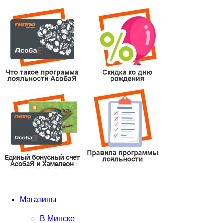
Магазины
В Минске