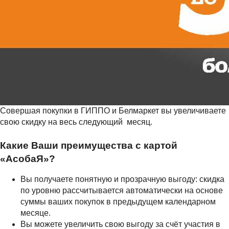
Совершая покупки в ГИППО и Белмаркет вы увеличиваете
свою скидку на весь следующий месяц.
Какие Ваши преимущества с картой
«АсобаЯ»?
Вы получаете понятную и прозрачную выгоду: скидка
по уровню рассчитывается автоматически на основе
суммы ваших покупок в предыдущем календарном
месяце.
Вы можете увеличить свою выгоду за счёт участия в