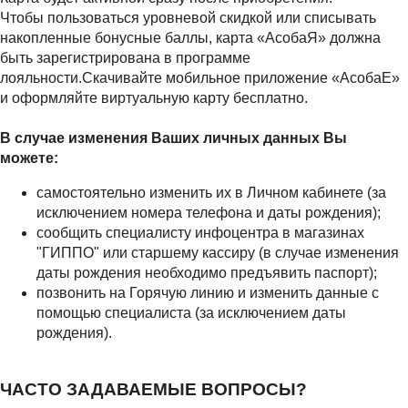
Чтобы пользоваться уровневой скидкой или списывать
накопленные бонусные баллы, карта «АсобаЯ» должна
быть зарегистрирована в программе
лояльности.Скачивайте мобильное приложение «АсобаЕ»
и оформляйте виртуальную карту бесплатно.
В случае изменения Ваших личных данных Вы
можете:
самостоятельно изменить их в Личном кабинете (за
исключением номера телефона и даты рождения);
сообщить специалисту инфоцентра в магазинах
"ГИППО" или старшему кассиру (в случае изменения
даты рождения необходимо предъявить паспорт);
позвонить на Горячую линию и изменить данные с
помощью специалиста (за исключением даты
рождения).
ЧАСТО ЗАДАВАЕМЫЕ ВОПРОСЫ?