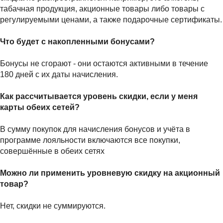
табачная продукция, акционные товары либо товары с
регулируемыми ценами, а также подарочные сертификаты.
Что будет с накопленными бонусами?
Бонусы не сгорают - они остаются активными в течение
180 дней с их даты начисления.
Как рассчитывается уровень скидки, если у меня
карты обеих сетей?
В сумму покупок для начисления бонусов и учёта в
программе лояльности включаются все покупки,
совершённые в обеих сетях
Можно ли применить уровневую скидку на акционный
товар?
Нет, скидки не суммируются.