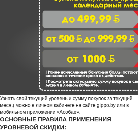
Узнать свой текущий уровень и сумму покупок за текущий
месяц можно в личном кабинете на сайте gippo.by или в
мобильном приложении «Асобае».
ОСНОВНЫЕ ПРАВИЛА ПРИМЕНЕНИЯ
УРОВНЕВОЙ СКИДКИ: