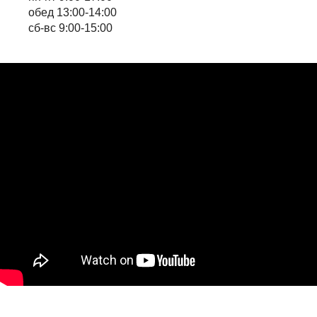
обед 13:00-14:00
сб-вс 9:00-15:00