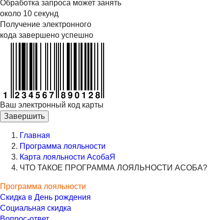
Обработка запроса может занять
около 10 секунд
Получение электронного
кода завершено успешно
Ваш электронный код карты
Завершить
Главная
Программа лояльности
Карта лояльности АсобаЯ
ЧТО ТАКОЕ ПРОГРАММА ЛОЯЛЬНОСТИ АСОБА?
Программа лояльности
Скидка в День рождения
Социальная скидка
Вопрос-ответ