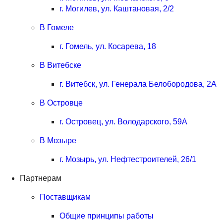
г. Могилев, ул. Каштановая, 2/2
В Гомеле
г. Гомель, ул. Косарева, 18
В Витебске
г. Витебск, ул. Генерала Белобородова, 2А
В Островце
г. Островец, ул. Володарского, 59А
В Мозыре
г. Мозырь, ул. Нефтестроителей, 26/1
Партнерам
Поставщикам
Общие принципы работы