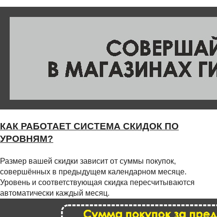
КАК РАБОТАЕТ СИСТЕМА СКИДОК ПО
УРОВНЯМ?
Размер вашей скидки зависит от суммы покупок,
совершённых в предыдущем календарном месяце.
Уровень и соответствующая скидка пересчитываются
автоматически каждый месяц.