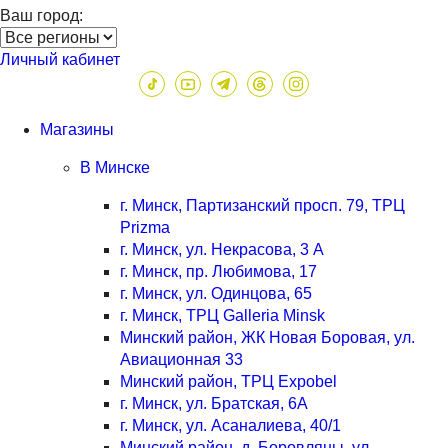
Ваш город:
Личный кабинет
Магазины
В Минске
г. Минск, Партизанский просп. 79, ТРЦ
Prizma
г. Минск, ул. Некрасова, 3 А
г. Минск, пр. Любимова, 17
г. Минск, ул. Одинцова, 65
г. Минск, ТРЦ Galleria Minsk
Минский район, ЖК Новая Боровая, ул.
Авиационная 33
Минский район, ТРЦ Expobel
г. Минск, ул. Братская, 6А
г. Минск, ул. Асаналиева, 40/1
Минский район, д. Боровляны, ул.