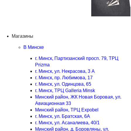
Магазины
В Минске
г. Минск, Партизанский просп. 79, ТРЦ
Prizma
г. Минск, ул. Некрасова, 3 А
г. Минск, пр. Любимова, 17
г. Минск, ул. Одинцова, 65
г. Минск, ТРЦ Galleria Minsk
Минский район, ЖК Новая Боровая, ул.
Авиационная 33
Минский район, ТРЦ Expobel
г. Минск, ул. Братская, 6А
г. Минск, ул. Асаналиева, 40/1
Минский район, д. Боровляны, ул.