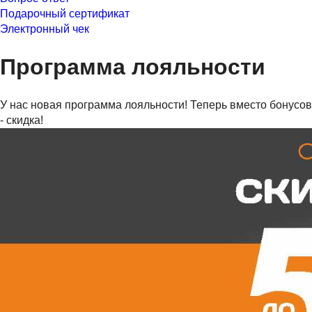
Подарочный сертификат
Электронный чек
Программа лояльности
У нас новая программа лояльности! Теперь вместо бонусов
- скидка!