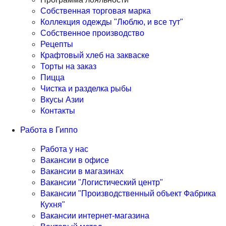
Собственная торговая марка
Коллекция одежды "Люблю, и все тут"
Собственное производство
Рецепты
Крафтовый хлеб на закваске
Торты на заказ
Пицца
Чистка и разделка рыбы
Вкусы Азии
Контакты
Работа в Гиппо
Работа у нас
Вакансии в офисе
Вакансии в магазинах
Вакансии "Логистический центр"
Вакансии "Производственный объект Фабрика
Кухня"
Вакансии интернет-магазина