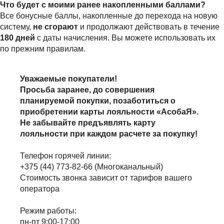
Что будет с моими ранее накопленными баллами?
Все бонусные баллы, накопленные до перехода на новую
систему,
не сгорают
и продолжают действовать в течение
180 дней
с даты начисления. Вы можете использовать их
по прежним правилам.
Уважаемые покупатели!
Просьба заранее, до совершения
планируемой покупки, позаботиться о
приобретении карты лояльности «АсобаЯ».
Не забывайте предъявлять карту
лояльности при каждом расчете за покупку!
Телефон горячей линии:
+375 (44) 773-82-66 (Многоканальный)
Стоимость звонка зависит от тарифов вашего
оператора
Режим работы:
пн-пт 9:00-17:00