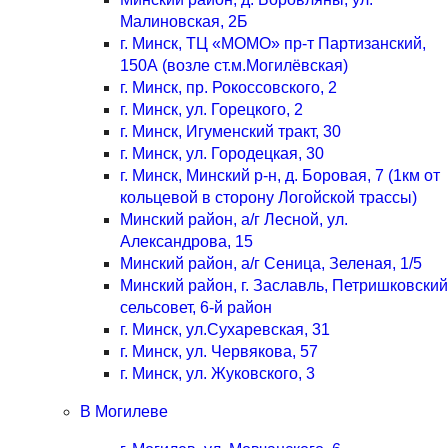
Малиновская, 2Б
г. Минск, ТЦ «МОМО» пр-т Партизанский,
150А (возле ст.м.Могилёвская)
г. Минск, пр. Рокоссовского, 2
г. Минск, ул. Горецкого, 2
г. Минск, Игуменский тракт, 30
г. Минск, ул. Городецкая, 30
г. Минск, Минский р-н, д. Боровая, 7 (1км от
кольцевой в сторону Логойской трассы)
Минский район, а/г Лесной, ул.
Александрова, 15
Минский район, а/г Сеница, Зеленая, 1/5
Минский район, г. Заславль, Петришковский
сельсовет, 6-й район
г. Минск, ул.Сухаревская, 31
г. Минск, ул. Червякова, 57
г. Минск, ул. Жуковского, 3
В Могилеве