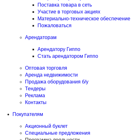
Поставка товара в сеть
Участие в торговых акциях
Материально-техническое обеспечение
Пожаловаться
Арендаторам
Арендатору Гиппо
Стать арендатором Гиппо
Оптовая торговля
Аренда недвижимости
Продажа оборудования б/у
Тендеры
Реклама
Контакты
Покупателям
Акционный буклет
Специальные предложения
Программа лояльности