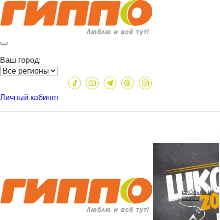
Ваш город:
Личный кабинет
ШКОЛЬНЫЙ
СЕЗОН