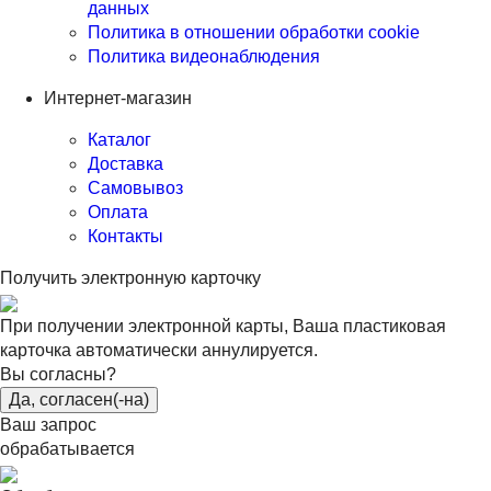
данных
Политика в отношении обработки cookie
Политика видеонаблюдения
Интернет-магазин
Каталог
Доставка
Самовывоз
Оплата
Контакты
Получить электронную карточку
При получении электронной карты, Ваша пластиковая
карточка автоматически аннулируется.
Вы согласны?
Да, согласен(-на)
Ваш запрос
обрабатывается