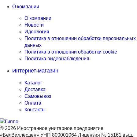
О компании
О компании
Новости
Идеология
Политика в отношении обработки персональных
данных
Политика в отношении обработки cookie
Политика видеонаблюдения
Интернет-магазин
Каталог
Доставка
Самовывоз
Оплата
Контакты
© 2026 Иностранное унитарное предприятие
«БелВиллесден» УНП 800001064 Лицензия № 15161 выд.