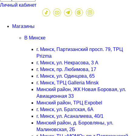
Личный кабинет
Магазины
В Минске
г. Минск, Партизанский просп. 79, ТРЦ
Prizma
г. Минск, ул. Некрасова, 3 А
г. Минск, пр. Любимова, 17
г. Минск, ул. Одинцова, 65
г. Минск, ТРЦ Galleria Minsk
Минский район, ЖК Новая Боровая, ул.
Авиационная 33
Минский район, ТРЦ Expobel
г. Минск, ул. Братская, 6А
г. Минск, ул. Асаналиева, 40/1
Минский район, д. Боровляны, ул.
Малиновская, 2Б