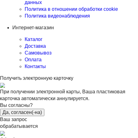
данных
Политика в отношении обработки cookie
Политика видеонаблюдения
Интернет-магазин
Каталог
Доставка
Самовывоз
Оплата
Контакты
Получить электронную карточку
При получении электронной карты, Ваша пластиковая
карточка автоматически аннулируется.
Вы согласны?
Да, согласен(-на)
Ваш запрос
обрабатывается