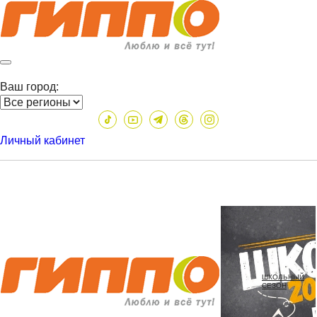
Ваш город:
Личный кабинет
ШКОЛЬНЫЙ
СЕЗОН