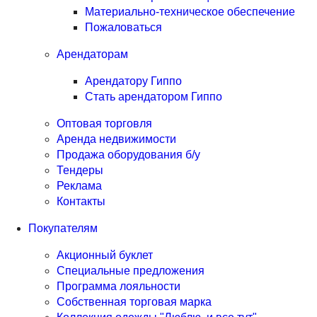
Материально-техническое обеспечение
Пожаловаться
Арендаторам
Арендатору Гиппо
Стать арендатором Гиппо
Оптовая торговля
Аренда недвижимости
Продажа оборудования б/у
Тендеры
Реклама
Контакты
Покупателям
Акционный буклет
Специальные предложения
Программа лояльности
Собственная торговая марка