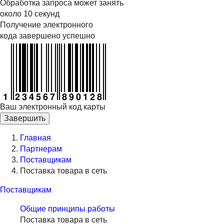
Обработка запроса может занять
около 10 секунд
Получение электронного
кода завершено успешно
Ваш электронный код карты
Завершить
Главная
Партнерам
Поставщикам
Поставка товара в сеть
Поставщикам
Общие принципы работы
Поставка товара в сеть