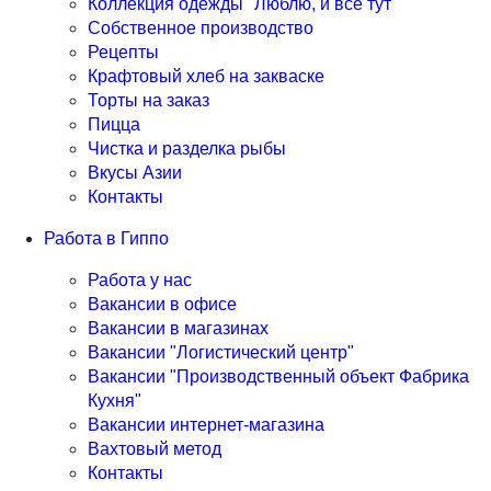
Коллекция одежды "Люблю, и все тут"
Собственное производство
Рецепты
Крафтовый хлеб на закваске
Торты на заказ
Пицца
Чистка и разделка рыбы
Вкусы Азии
Контакты
Работа в Гиппо
Работа у нас
Вакансии в офисе
Вакансии в магазинах
Вакансии "Логистический центр"
Вакансии "Производственный объект Фабрика
Кухня"
Вакансии интернет-магазина
Вахтовый метод
Контакты