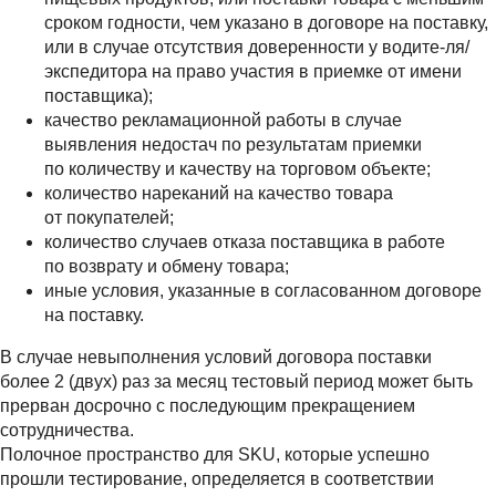
сроком годности, чем указано в договоре на поставку,
или в случае отсутствия доверенности у водите-ля/
экспедитора на право участия в приемке от имени
поставщика);
качество рекламационной работы в случае
выявления недостач по результатам приемки
по количеству и качеству на торговом объекте;
количество нареканий на качество товара
от покупателей;
количество случаев отказа поставщика в работе
по возврату и обмену товара;
иные условия, указанные в согласованном договоре
на поставку.
В случае невыполнения условий договора поставки
более 2 (двух) раз за месяц тестовый период может быть
прерван досрочно с последующим прекращением
сотрудничества.
Полочное пространство для SKU, которые успешно
прошли тестирование, определяется в соответствии