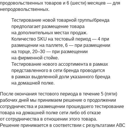
продовольственных товаров и 6 (шести) месяцев — для
непродовольственных.
Тестирование новой товарной группы/бренда
предполагает размещение товара
на дополнительных местах продаж.
Количество SKU на тестовый период — 4 при
размещении на паллете, 6 — при размещении
на торце, 20–30 — при размещении
на фирменной стойке.
Тестирование нового ассортимента в рамках
представленного в сети бренда проводится
в рамках выделенной доли указанного бренда
на домашней полке.
После окончания тестового периода в течение 5 (пяти)
рабочих дней мы принимаем решение о продолжении
сотрудничества и размещении прошедшего тестирование
товара на домашней полке сети либо об отказе
от сотрудничества в отношении этого товара.
Решение принимается в соответствии с результатами АВС