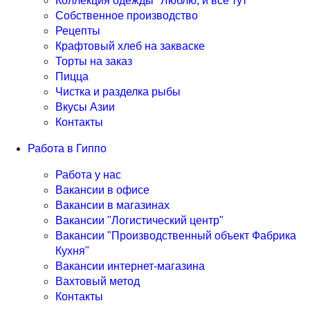
Коллекция одежды "Люблю, и все тут"
Собственное производство
Рецепты
Крафтовый хлеб на закваске
Торты на заказ
Пицца
Чистка и разделка рыбы
Вкусы Азии
Контакты
Работа в Гиппо
Работа у нас
Вакансии в офисе
Вакансии в магазинах
Вакансии "Логистический центр"
Вакансии "Производственный объект Фабрика
Кухня"
Вакансии интернет-магазина
Вахтовый метод
Контакты