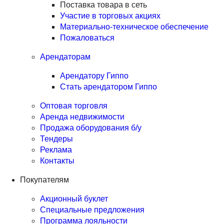
Поставка товара в сеть
Участие в торговых акциях
Материально-техническое обеспечение
Пожаловаться
Арендаторам
Арендатору Гиппо
Стать арендатором Гиппо
Оптовая торговля
Аренда недвижимости
Продажа оборудования б/у
Тендеры
Реклама
Контакты
Покупателям
Акционный буклет
Специальные предложения
Программа лояльности