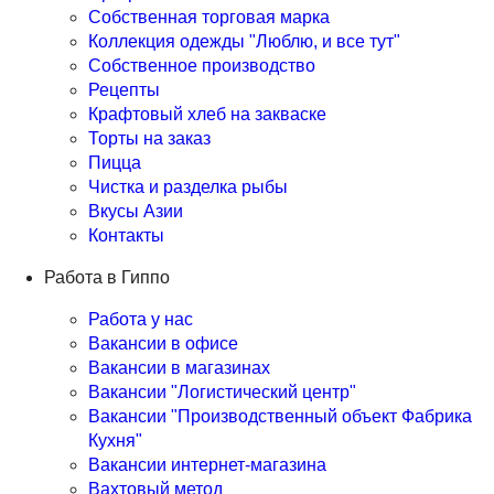
Собственная торговая марка
Коллекция одежды "Люблю, и все тут"
Собственное производство
Рецепты
Крафтовый хлеб на закваске
Торты на заказ
Пицца
Чистка и разделка рыбы
Вкусы Азии
Контакты
Работа в Гиппо
Работа у нас
Вакансии в офисе
Вакансии в магазинах
Вакансии "Логистический центр"
Вакансии "Производственный объект Фабрика
Кухня"
Вакансии интернет-магазина
Вахтовый метод