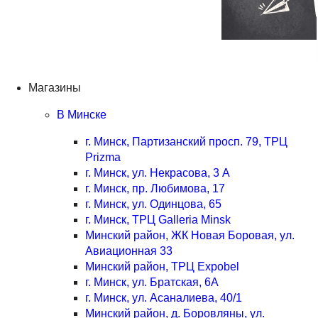
Магазины
В Минске
г. Минск, Партизанский просп. 79, ТРЦ
Prizma
г. Минск, ул. Некрасова, 3 А
г. Минск, пр. Любимова, 17
г. Минск, ул. Одинцова, 65
г. Минск, ТРЦ Galleria Minsk
Минский район, ЖК Новая Боровая, ул.
Авиационная 33
Минский район, ТРЦ Expobel
г. Минск, ул. Братская, 6А
г. Минск, ул. Асаналиева, 40/1
Минский район, д. Боровляны, ул.