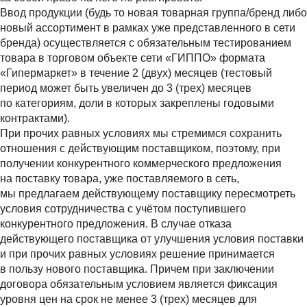
Ввод продукции (будь то новая товарная группа/бренд либо
новый ассортимент в рамках уже представленного в сети
бренда) осуществляется с обязательным тестированием
товара в торговом объекте сети «ГИППО» формата
«Гипермаркет» в течение 2 (двух) месяцев (тестовый
период может быть увеличен до 3 (трех) месяцев
по категориям, доли в которых закреплены годовыми
контрактами).
При прочих равных условиях мы стремимся сохранить
отношения с действующим поставщиком, поэтому, при
получении конкурентного коммерческого предложения
на поставку товара, уже поставляемого в сеть,
мы предлагаем действующему поставщику пересмотреть
условия сотрудничества с учётом поступившего
конкурентного предложения. В случае отказа
действующего поставщика от улучшения условия поставки
и при прочих равных условиях решение принимается
в пользу нового поставщика. Причем при заключении
договора обязательным условием является фиксация
уровня цен на срок не менее 3 (трех) месяцев для