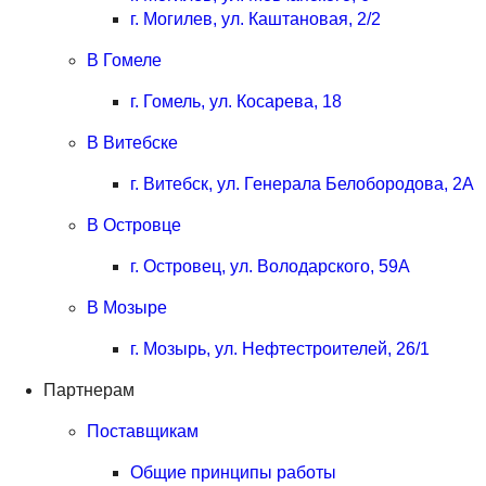
г. Могилев, ул. Каштановая, 2/2
В Гомеле
г. Гомель, ул. Косарева, 18
В Витебске
г. Витебск, ул. Генерала Белобородова, 2А
В Островце
г. Островец, ул. Володарского, 59А
В Мозыре
г. Мозырь, ул. Нефтестроителей, 26/1
Партнерам
Поставщикам
Общие принципы работы