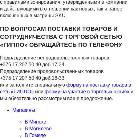
с правилами зонирования, утвержденными в компании
и действующими в отношении как новых, так и ранее
включенных в матрицы SKU.
ПО ВОПРОСАМ ПОСТАВКИ ТОВАРОВ И
СОТРУДНИЧЕСТВА С ТОРГОВОЙ СЕТЬЮ
«ГИППО» ОБРАЩАЙТЕСЬ ПО ТЕЛЕФОНУ
Подразделение непродовольственных товаров
+375 17 207 50 40 доб.17-34
Подразделение продовольственных товаров
+375 17 207 50 40 доб.16-33
или заполните специальную
форму на поставку товара в
сеть «ГИППО»
или
форму на участие в торговых акциях
и
мы обязательно рассмотрим ваше предложение.
Магазины
В Минске
В Могилеве
В Гомеле