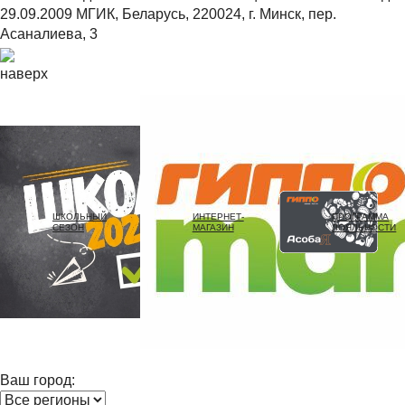
29.09.2009 МГИК, Беларусь, 220024, г. Минск, пер.
Асаналиева, 3
наверх
ШКОЛЬНЫЙ
ИНТЕРНЕТ-
ПРОГРАММА
СЕЗОН
МАГАЗИН
ЛОЯЛЬНОСТИ
Ваш город: