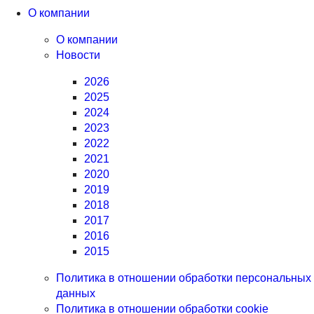
О компании
О компании
Новости
2026
2025
2024
2023
2022
2021
2020
2019
2018
2017
2016
2015
Политика в отношении обработки персональных
данных
Политика в отношении обработки cookie