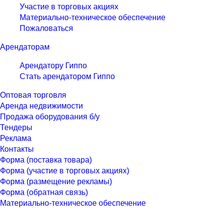
Участие в торговых акциях
Материально-техническое обеспечение
Пожаловаться
Арендаторам
Арендатору Гиппо
Стать арендатором Гиппо
Оптовая торговля
Аренда недвижимости
Продажа оборудования б/у
Тендеры
Реклама
Контакты
Форма (поставка товара)
Форма (участие в торговых акциях)
Форма (размещение рекламы)
Форма (обратная связь)
Материально-техническое обеспечение