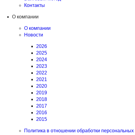
Контакты
О компании
О компании
Новости
2026
2025
2024
2023
2022
2021
2020
2019
2018
2017
2016
2015
Политика в отношении обработки персональных