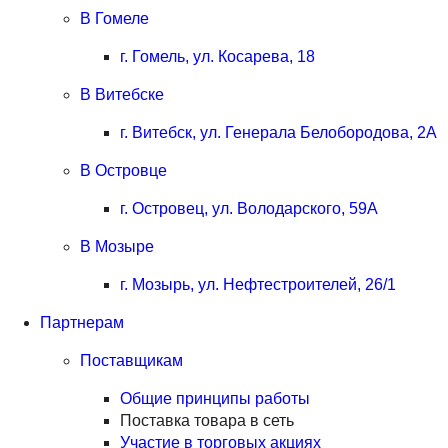
В Гомеле
г. Гомель, ул. Косарева, 18
В Витебске
г. Витебск, ул. Генерала Белобородова, 2А
В Островце
г. Островец, ул. Володарского, 59А
В Мозыре
г. Мозырь, ул. Нефтестроителей, 26/1
Партнерам
Поставщикам
Общие принципы работы
Поставка товара в сеть
Участие в торговых акциях