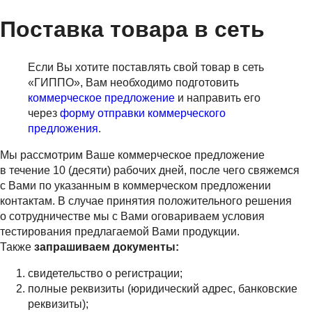
Поставка товара в сеть
Если Вы хотите поставлять свой товар в сеть
«ГИППО», Вам необходимо подготовить
коммерческое предложение
и направить его
через
форму отправки коммерческого
предложения
.
Мы рассмотрим Ваше коммерческое предложение
в течение 10 (десяти) рабочих дней, после чего свяжемся
с Вами по указанным в коммерческом предложении
контактам. В случае принятия положительного решения
о сотрудничестве мы с Вами оговариваем условия
тестирования предлагаемой Вами продукции.
Также
запрашиваем документы:
свидетельство о регистрации;
полные реквизиты (юридический адрес, банковские
реквизиты);