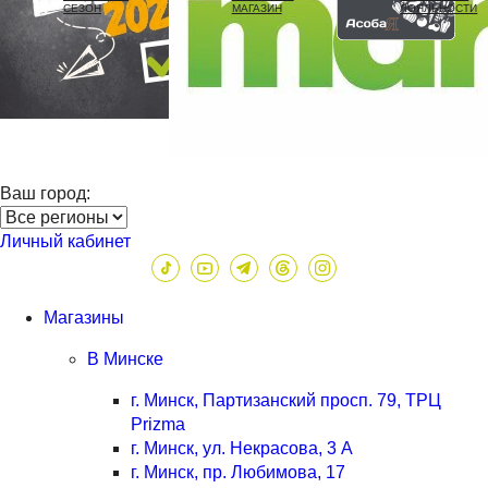
СЕЗОН
МАГАЗИН
ЛОЯЛЬНОСТИ
Ваш город:
Личный кабинет
Магазины
В Минске
г. Минск, Партизанский просп. 79, ТРЦ
Prizma
г. Минск, ул. Некрасова, 3 А
г. Минск, пр. Любимова, 17