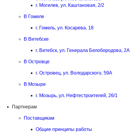
г. Могилев, ул. Каштановая, 2/2
В Гомеле
г. Гомель, ул. Косарева, 18
В Витебске
г. Витебск, ул. Генерала Белобородова, 2А
В Островце
г. Островец, ул. Володарского, 59А
В Мозыре
г. Мозырь, ул. Нефтестроителей, 26/1
Партнерам
Поставщикам
Общие принципы работы