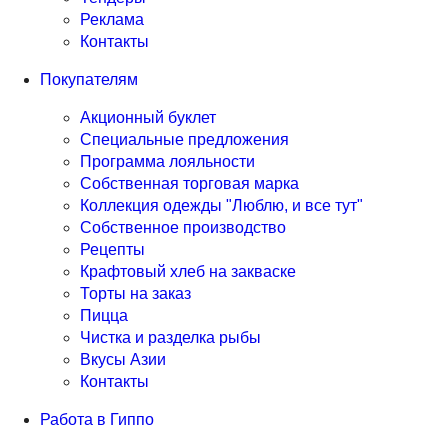
Реклама
Контакты
Покупателям
Акционный буклет
Специальные предложения
Программа лояльности
Собственная торговая марка
Коллекция одежды "Люблю, и все тут"
Собственное производство
Рецепты
Крафтовый хлеб на закваске
Торты на заказ
Пицца
Чистка и разделка рыбы
Вкусы Азии
Контакты
Работа в Гиппо