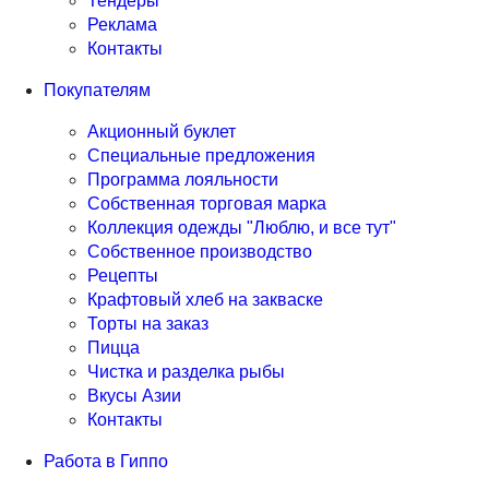
Тендеры
Реклама
Контакты
Покупателям
Акционный буклет
Специальные предложения
Программа лояльности
Собственная торговая марка
Коллекция одежды "Люблю, и все тут"
Собственное производство
Рецепты
Крафтовый хлеб на закваске
Торты на заказ
Пицца
Чистка и разделка рыбы
Вкусы Азии
Контакты
Работа в Гиппо