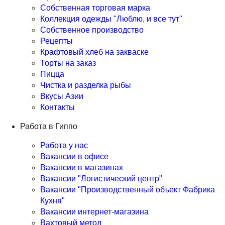
Собственная торговая марка
Коллекция одежды "Люблю, и все тут"
Собственное производство
Рецепты
Крафтовый хлеб на закваске
Торты на заказ
Пицца
Чистка и разделка рыбы
Вкусы Азии
Контакты
Работа в Гиппо
Работа у нас
Вакансии в офисе
Вакансии в магазинах
Вакансии "Логистический центр"
Вакансии "Производственный объект Фабрика
Кухня"
Вакансии интернет-магазина
Вахтовый метод