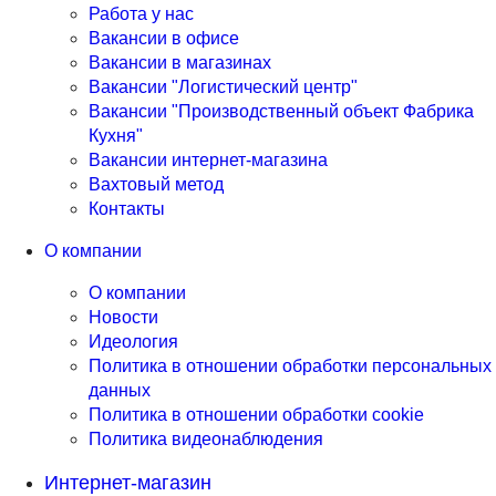
Работа у нас
Вакансии в офисе
Вакансии в магазинах
Вакансии "Логистический центр"
Вакансии "Производственный объект Фабрика
Кухня"
Вакансии интернет-магазина
Вахтовый метод
Контакты
О компании
О компании
Новости
Идеология
Политика в отношении обработки персональных
данных
Политика в отношении обработки cookie
Политика видеонаблюдения
Интернет-магазин