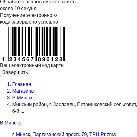
Обработка запроса может занять
около 10 секунд
Получение электронного
кода завершено успешно
Ваш электронный код карты
Завершить
Главная
Магазины
В Минске
Минский район, г. Заславль, Петришковский сельсовет,
6-й ...
В Минске
г. Минск, Партизанский просп. 79, ТРЦ Prizma