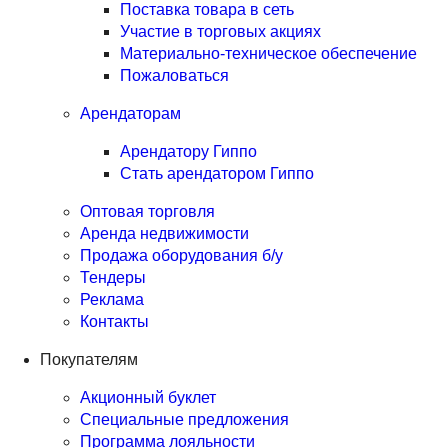
Поставка товара в сеть
Участие в торговых акциях
Материально-техническое обеспечение
Пожаловаться
Арендаторам
Арендатору Гиппо
Стать арендатором Гиппо
Оптовая торговля
Аренда недвижимости
Продажа оборудования б/у
Тендеры
Реклама
Контакты
Покупателям
Акционный буклет
Специальные предложения
Программа лояльности