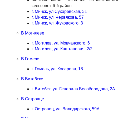
сельсовет, 6-й район
г. Минск, ул.Сухаревская, 31
г. Минск, ул. Червякова, 57
г. Минск, ул. Жуковского, 3
В Могилеве
г. Могилев, ул. Мовчанского, 6
г. Могилев, ул. Каштановая, 2/2
В Гомеле
г. Гомель, ул. Косарева, 18
В Витебске
г. Витебск, ул. Генерала Белобородова, 2А
В Островце
г. Островец, ул. Володарского, 59А