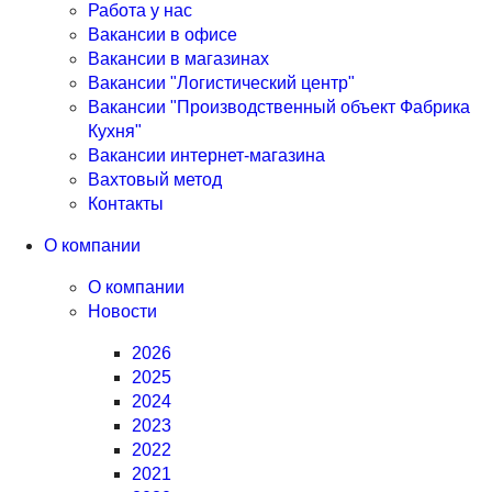
Работа у нас
Вакансии в офисе
Вакансии в магазинах
Вакансии "Логистический центр"
Вакансии "Производственный объект Фабрика
Кухня"
Вакансии интернет-магазина
Вахтовый метод
Контакты
О компании
О компании
Новости
2026
2025
2024
2023
2022
2021