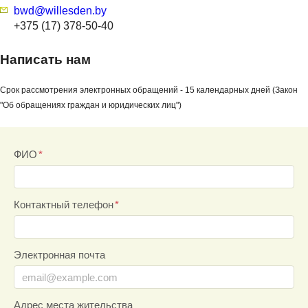
bwd@willesden.by
+375 (17) 378-50-40
Написать нам
Срок рассмотрения электронных обращений - 15 календарных дней (Закон
"Об обращениях граждан и юридических лиц")
ФИО
Контактный телефон
Электронная почта
Адрес места жительства