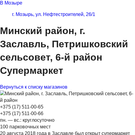
В Мозыре
г. Мозырь, ул. Нефтестроителей, 26/1
Минский район, г.
Заславль, Петришковский
сельсовет, 6-й район
Супермаркет
Вернуться к списку магазинов
+375 (17) 511-00-65
+375 (17) 511-00-66
пн. — вс.: круглосуточно
100 парковочных мест
20 августа 2018 года в Заславле был открыт супермаркет