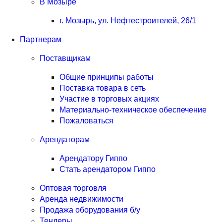
В Мозыре
г. Мозырь, ул. Нефтестроителей, 26/1
Партнерам
Поставщикам
Общие принципы работы
Поставка товара в сеть
Участие в торговых акциях
Материально-техническое обеспечение
Пожаловаться
Арендаторам
Арендатору Гиппо
Стать арендатором Гиппо
Оптовая торговля
Аренда недвижимости
Продажа оборудования б/у
Тендеры