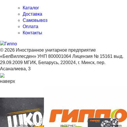
Каталог
Доставка
Самовывоз
Оплата
Контакты
© 2026 Иностранное унитарное предприятие
«БелВиллесден» УНП 800001064 Лицензия № 15161 выд.
29.09.2009 МГИК, Беларусь, 220024, г. Минск, пер.
Асаналиева, 3
наверх
ШКОЛЬНЫЙ
ИНТЕРНЕТ-
ПРОГРАММА