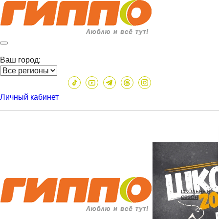
Ваш город:
Личный кабинет
ШКОЛЬНЫЙ
СЕЗОН