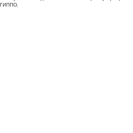
ГИППО.