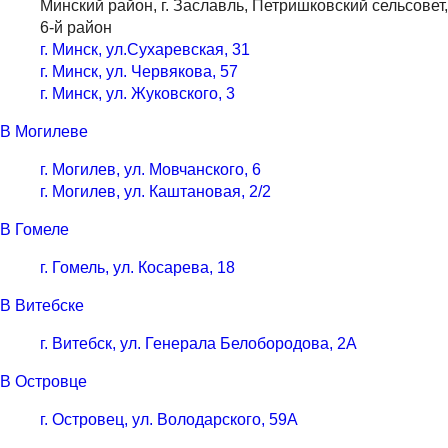
Минский район, г. Заславль, Петришковский сельсовет,
6-й район
г. Минск, ул.Сухаревская, 31
г. Минск, ул. Червякова, 57
г. Минск, ул. Жуковского, 3
В Могилеве
г. Могилев, ул. Мовчанского, 6
г. Могилев, ул. Каштановая, 2/2
В Гомеле
г. Гомель, ул. Косарева, 18
В Витебске
г. Витебск, ул. Генерала Белобородова, 2А
В Островце
г. Островец, ул. Володарского, 59А