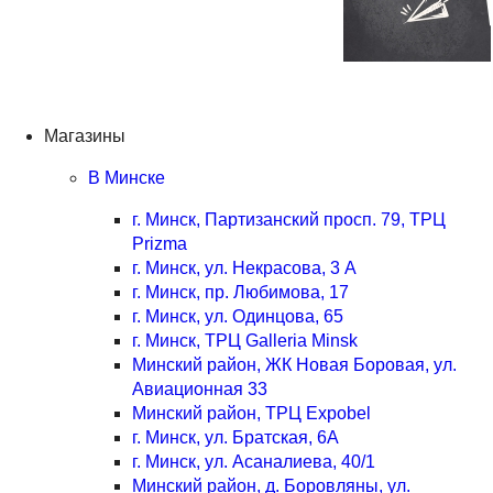
Магазины
В Минске
г. Минск, Партизанский просп. 79, ТРЦ
Prizma
г. Минск, ул. Некрасова, 3 А
г. Минск, пр. Любимова, 17
г. Минск, ул. Одинцова, 65
г. Минск, ТРЦ Galleria Minsk
Минский район, ЖК Новая Боровая, ул.
Авиационная 33
Минский район, ТРЦ Expobel
г. Минск, ул. Братская, 6А
г. Минск, ул. Асаналиева, 40/1
Минский район, д. Боровляны, ул.