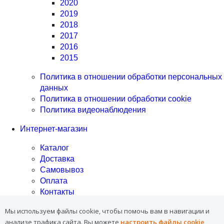
2020
2019
2018
2017
2016
2015
Политика в отношении обработки персональных
данных
Политика в отношении обработки cookie
Политика видеонаблюдения
Интернет-магазин
Каталог
Доставка
Самовывоз
Оплата
Контакты
Программа лояльности
Мы используем файлы cookie, чтобы помочь вам в навигации и
анализе трафика сайта.
Вы можете
настроить файлы cookie