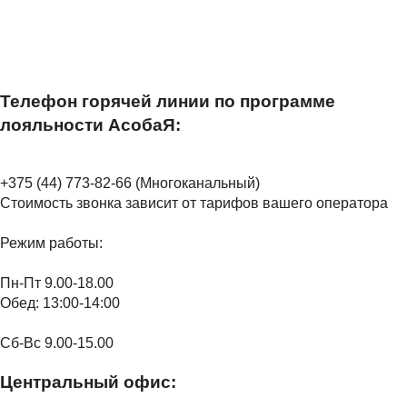
Телефон горячей линии по программе
лояльности АсобаЯ:
+375 (44) 773-82-66 (Многоканальный)
Стоимость звонка зависит от тарифов вашего оператора
Режим работы:
Пн-Пт 9.00-18.00
Обед: 13:00-14:00
Сб-Вс 9.00-15.00
Центральный офис: