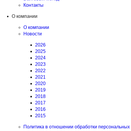
Контакты
О компании
О компании
Новости
2026
2025
2024
2023
2022
2021
2020
2019
2018
2017
2016
2015
Политика в отношении обработки персональных