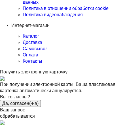
данных
Политика в отношении обработки cookie
Политика видеонаблюдения
Интернет-магазин
Каталог
Доставка
Самовывоз
Оплата
Контакты
Получить электронную карточку
При получении электронной карты, Ваша пластиковая
карточка автоматически аннулируется.
Вы согласны?
Да, согласен(-на)
Ваш запрос
обрабатывается