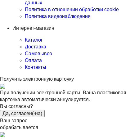
данных
Политика в отношении обработки cookie
Политика видеонаблюдения
Интернет-магазин
Каталог
Доставка
Самовывоз
Оплата
Контакты
Получить электронную карточку
При получении электронной карты, Ваша пластиковая
карточка автоматически аннулируется.
Вы согласны?
Да, согласен(-на)
Ваш запрос
обрабатывается