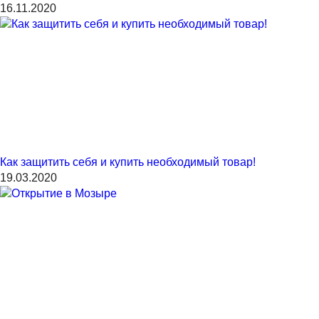
16.11.2020
Как защитить себя и купить необходимый товар!
19.03.2020