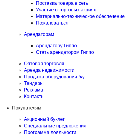
Поставка товара в сеть
Участие в торговых акциях
Материально-техническое обеспечение
Пожаловаться
Арендаторам
Арендатору Гиппо
Стать арендатором Гиппо
Оптовая торговля
Аренда недвижимости
Продажа оборудования б/у
Тендеры
Реклама
Контакты
Покупателям
Акционный буклет
Специальные предложения
Программа лояльности