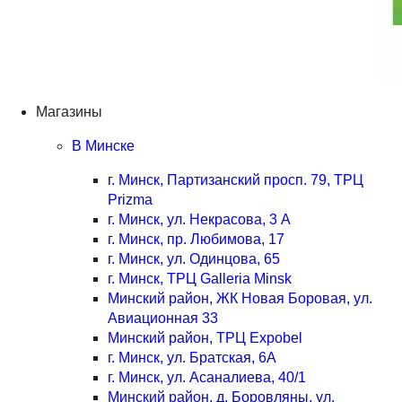
Магазины
В Минске
г. Минск, Партизанский просп. 79, ТРЦ
Prizma
г. Минск, ул. Некрасова, 3 А
г. Минск, пр. Любимова, 17
г. Минск, ул. Одинцова, 65
г. Минск, ТРЦ Galleria Minsk
Минский район, ЖК Новая Боровая, ул.
Авиационная 33
Минский район, ТРЦ Expobel
г. Минск, ул. Братская, 6А
г. Минск, ул. Асаналиева, 40/1
Минский район, д. Боровляны, ул.