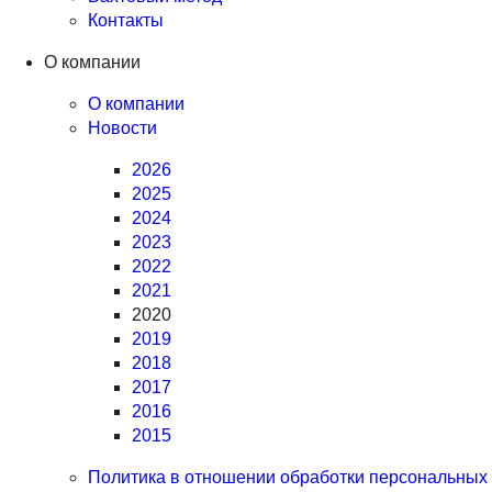
Контакты
О компании
О компании
Новости
2026
2025
2024
2023
2022
2021
2020
2019
2018
2017
2016
2015
Политика в отношении обработки персональных