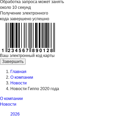
Обработка запроса может занять
около 10 секунд
Получение электронного
кода завершено успешно
Ваш электронный код карты
Завершить
Главная
О компании
Новости
Новости Гиппо 2020 года
О компании
Новости
2026