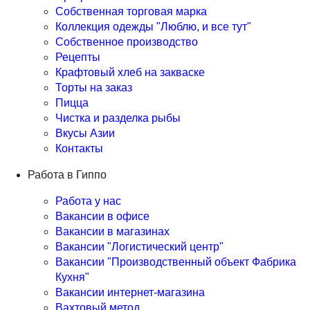
Собственная торговая марка
Коллекция одежды "Люблю, и все тут"
Собственное производство
Рецепты
Крафтовый хлеб на закваске
Торты на заказ
Пицца
Чистка и разделка рыбы
Вкусы Азии
Контакты
Работа в Гиппо
Работа у нас
Вакансии в офисе
Вакансии в магазинах
Вакансии "Логистический центр"
Вакансии "Производственный объект Фабрика
Кухня"
Вакансии интернет-магазина
Вахтовый метод