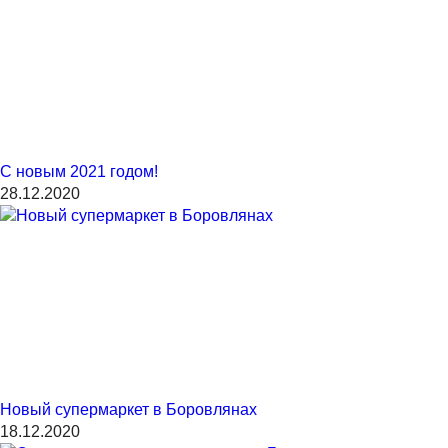
С новым 2021 годом!
28.12.2020
Новый супермаркет в Боровлянах
18.12.2020