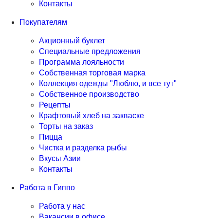
Контакты
Покупателям
Акционный буклет
Специальные предложения
Программа лояльности
Собственная торговая марка
Коллекция одежды "Люблю, и все тут"
Собственное производство
Рецепты
Крафтовый хлеб на закваске
Торты на заказ
Пицца
Чистка и разделка рыбы
Вкусы Азии
Контакты
Работа в Гиппо
Работа у нас
Вакансии в офисе