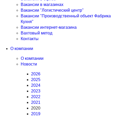
Вакансии в магазинах
Вакансии "Логистический центр"
Вакансии "Производственный объект Фабрика
Кухня"
Вакансии интернет-магазина
Вахтовый метод
Контакты
О компании
О компании
Новости
2026
2025
2024
2023
2022
2021
2020
2019