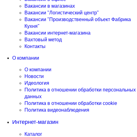
Вакансии в магазинах
Вакансии "Логистический центр"
Вакансии "Производственный объект Фабрика
Кухня"
Вакансии интернет-магазина
Вахтовый метод
Контакты
О компании
О компании
Новости
Идеология
Политика в отношении обработки персональных
данных
Политика в отношении обработки cookie
Политика видеонаблюдения
Интернет-магазин
Каталог