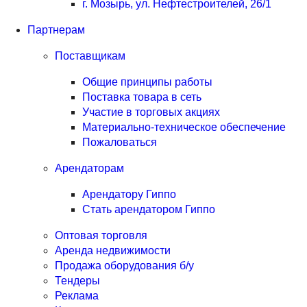
г. Мозырь, ул. Нефтестроителей, 26/1
Партнерам
Поставщикам
Общие принципы работы
Поставка товара в сеть
Участие в торговых акциях
Материально-техническое обеспечение
Пожаловаться
Арендаторам
Арендатору Гиппо
Стать арендатором Гиппо
Оптовая торговля
Аренда недвижимости
Продажа оборудования б/у
Тендеры
Реклама