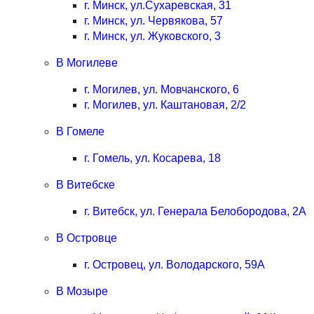
г. Минск, ул.Сухаревская, 31
г. Минск, ул. Червякова, 57
г. Минск, ул. Жуковского, 3
В Могилеве
г. Могилев, ул. Мовчанского, 6
г. Могилев, ул. Каштановая, 2/2
В Гомеле
г. Гомель, ул. Косарева, 18
В Витебске
г. Витебск, ул. Генерала Белобородова, 2А
В Островце
г. Островец, ул. Володарского, 59А
В Мозыре