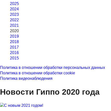
2025
2024
2023
2022
2021
2020
2019
2018
2017
2016
2015
Политика в отношении обработки персональных данных
Политика в отношении обработки cookie
Политика видеонаблюдения
Новости Гиппо 2020 года