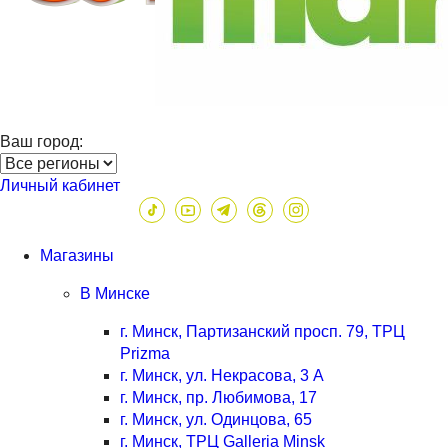
Ваш город:
Личный кабинет
Магазины
В Минске
г. Минск, Партизанский просп. 79, ТРЦ
Prizma
г. Минск, ул. Некрасова, 3 А
г. Минск, пр. Любимова, 17
г. Минск, ул. Одинцова, 65
г. Минск, ТРЦ Galleria Minsk