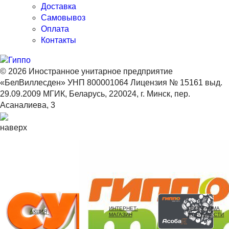
Доставка
Самовывоз
Оплата
Контакты
© 2026 Иностранное унитарное предприятие
«БелВиллесден» УНП 800001064 Лицензия № 15161 выд.
29.09.2009 МГИК, Беларусь, 220024, г. Минск, пер.
Асаналиева, 3
наверх
ИНТЕРНЕТ-
ПРОГРАММА
АКЦИЯ
МАГАЗИН
ЛОЯЛЬНОСТИ