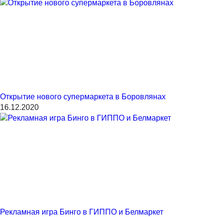
Открытие нового супермаркета в Боровлянах
16.12.2020
Рекламная игра Бинго в ГИППО и Белмаркет