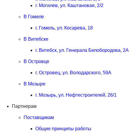
г. Могилев, ул. Каштановая, 2/2
В Гомеле
г. Гомель, ул. Косарева, 18
В Витебске
г. Витебск, ул. Генерала Белобородова, 2А
В Островце
г. Островец, ул. Володарского, 59А
В Мозыре
г. Мозырь, ул. Нефтестроителей, 26/1
Партнерам
Поставщикам
Общие принципы работы