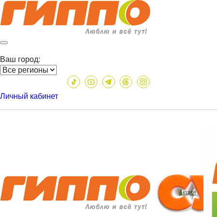
Ваш город:
Личный кабинет
АКЦИЯ