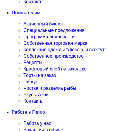
Контакты
Покупателям
Акционный буклет
Специальные предложения
Программа лояльности
Собственная торговая марка
Коллекция одежды "Люблю, и все тут"
Собственное производство
Рецепты
Крафтовый хлеб на закваске
Торты на заказ
Пицца
Чистка и разделка рыбы
Вкусы Азии
Контакты
Работа в Гиппо
Работа у нас
Вакансии в офисе