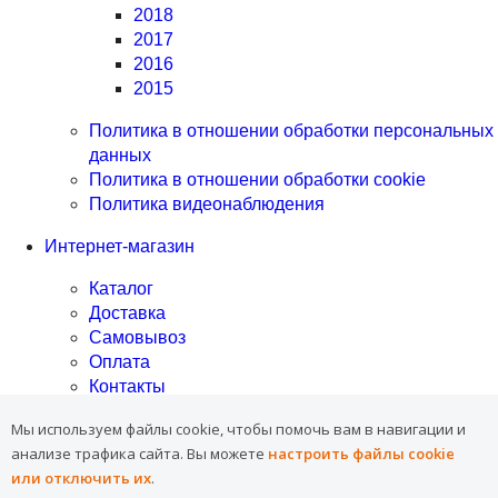
2018
2017
2016
2015
Политика в отношении обработки персональных
данных
Политика в отношении обработки cookie
Политика видеонаблюдения
Интернет-магазин
Каталог
Доставка
Самовывоз
Оплата
Контакты
Программа лояльности
Мы используем файлы cookie, чтобы помочь вам в навигации и
анализе трафика сайта.
Вы можете
настроить файлы cookie
Программа лояльности
или отключить их
.
Скидка в День рождения