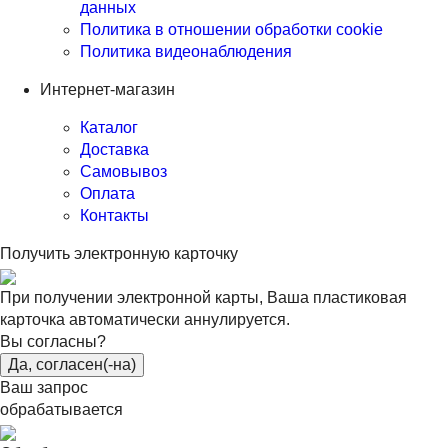
данных
Политика в отношении обработки cookie
Политика видеонаблюдения
Интернет-магазин
Каталог
Доставка
Самовывоз
Оплата
Контакты
Получить электронную карточку
При получении электронной карты, Ваша пластиковая
карточка автоматически аннулируется.
Вы согласны?
Да, согласен(-на)
Ваш запрос
обрабатывается