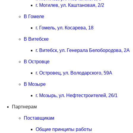
г. Могилев, ул. Каштановая, 2/2
В Гомеле
г. Гомель, ул. Косарева, 18
В Витебске
г. Витебск, ул. Генерала Белобородова, 2А
В Островце
г. Островец, ул. Володарского, 59А
В Мозыре
г. Мозырь, ул. Нефтестроителей, 26/1
Партнерам
Поставщикам
Общие принципы работы