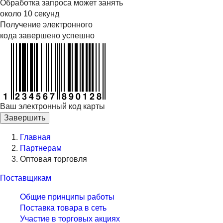
Обработка запроса может занять
около 10 секунд
Получение электронного
кода завершено успешно
Ваш электронный код карты
Завершить
Главная
Партнерам
Оптовая торговля
Поставщикам
Общие принципы работы
Поставка товара в сеть
Участие в торговых акциях