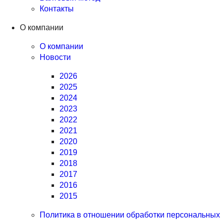
Контакты
О компании
О компании
Новости
2026
2025
2024
2023
2022
2021
2020
2019
2018
2017
2016
2015
Политика в отношении обработки персональных