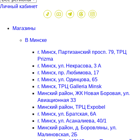
Личный кабинет
Магазины
В Минске
г. Минск, Партизанский просп. 79, ТРЦ
Prizma
г. Минск, ул. Некрасова, 3 А
г. Минск, пр. Любимова, 17
г. Минск, ул. Одинцова, 65
г. Минск, ТРЦ Galleria Minsk
Минский район, ЖК Новая Боровая, ул.
Авиационная 33
Минский район, ТРЦ Expobel
г. Минск, ул. Братская, 6А
г. Минск, ул. Асаналиева, 40/1
Минский район, д. Боровляны, ул.
Малиновская, 2Б