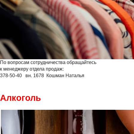
По вопросам сотрудничества обращайтесь
к менеджеру отдела продаж:
378-50-40 вн. 1678 Кошман Наталья
Алкоголь