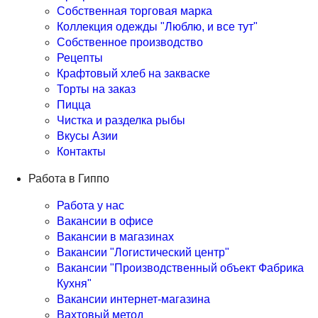
Собственная торговая марка
Коллекция одежды "Люблю, и все тут"
Собственное производство
Рецепты
Крафтовый хлеб на закваске
Торты на заказ
Пицца
Чистка и разделка рыбы
Вкусы Азии
Контакты
Работа в Гиппо
Работа у нас
Вакансии в офисе
Вакансии в магазинах
Вакансии "Логистический центр"
Вакансии "Производственный объект Фабрика
Кухня"
Вакансии интернет-магазина
Вахтовый метод