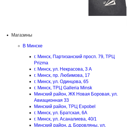
Магазины
В Минске
г. Минск, Партизанский просп. 79, ТРЦ
Prizma
г. Минск, ул. Некрасова, 3 А
г. Минск, пр. Любимова, 17
г. Минск, ул. Одинцова, 65
г. Минск, ТРЦ Galleria Minsk
Минский район, ЖК Новая Боровая, ул.
Авиационная 33
Минский район, ТРЦ Expobel
г. Минск, ул. Братская, 6А
г. Минск, ул. Асаналиева, 40/1
Минский район, д. Боровляны, ул.