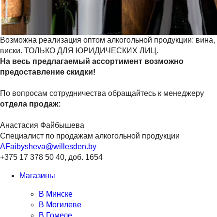
Возможна реализация оптом алкогольной продукции: вина,
виски. ТОЛЬКО ДЛЯ ЮРИДИЧЕСКИХ ЛИЦ.
На весь предлагаемый ассортимент возможно
предоставление скидки!
По вопросам сотрудничества обращайтесь к менеджеру
отдела продаж:
Анастасия Файбышева
Специалист по продажам алкогольной продукции
AFaibysheva
@
willesden.by
+375 17 378 50 40, доб. 1654
Магазины
В Минске
В Могилеве
В Гомеле