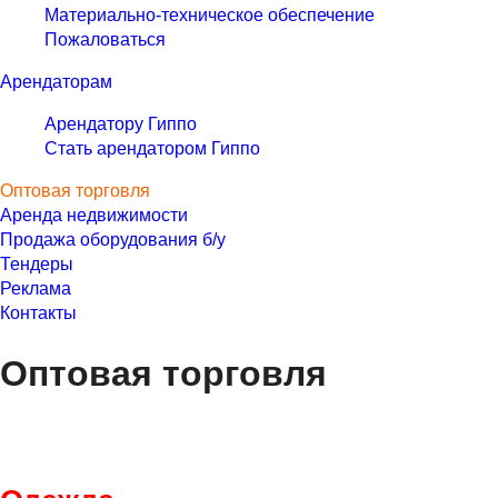
Материально-техническое обеспечение
Пожаловаться
Арендаторам
Арендатору Гиппо
Стать арендатором Гиппо
Оптовая торговля
Аренда недвижимости
Продажа оборудования б/у
Тендеры
Реклама
Контакты
Оптовая торговля