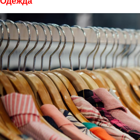
Одежда