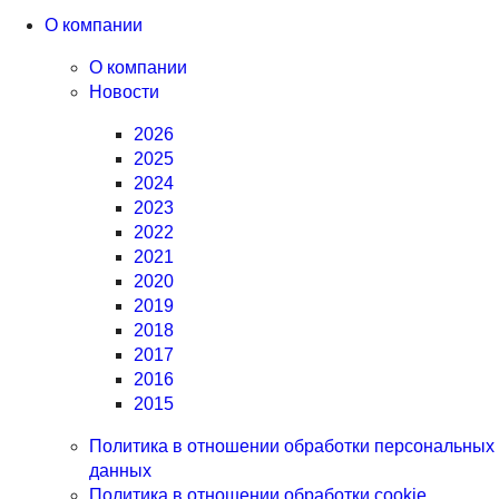
О компании
О компании
Новости
2026
2025
2024
2023
2022
2021
2020
2019
2018
2017
2016
2015
Политика в отношении обработки персональных
данных
Политика в отношении обработки cookie