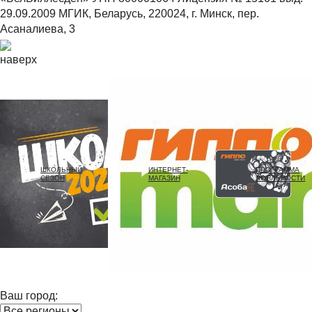
29.09.2009 МГИК, Беларусь, 220024, г. Минск, пер.
Асаналиева, 3
наверх
ШКОЛЬНЫЙ
ИНТЕРНЕТ-
ПРОГРАММА
СЕЗОН
МАГАЗИН
ЛОЯЛЬНОСТИ
Ваш город: