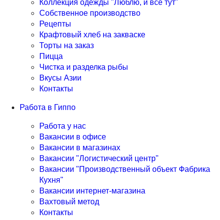
Коллекция одежды "Люблю, и все тут"
Собственное производство
Рецепты
Крафтовый хлеб на закваске
Торты на заказ
Пицца
Чистка и разделка рыбы
Вкусы Азии
Контакты
Работа в Гиппо
Работа у нас
Вакансии в офисе
Вакансии в магазинах
Вакансии "Логистический центр"
Вакансии "Производственный объект Фабрика
Кухня"
Вакансии интернет-магазина
Вахтовый метод
Контакты