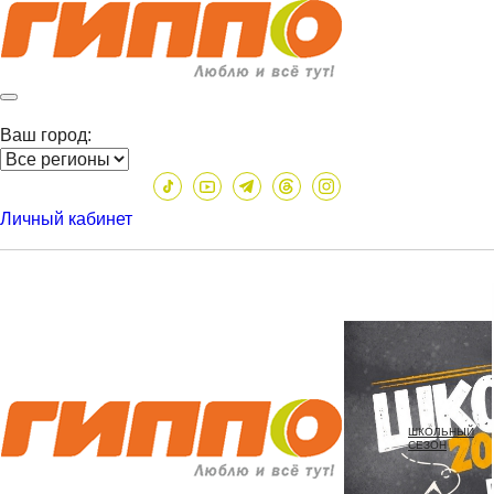
Ваш город:
Личный кабинет
ШКОЛЬНЫЙ
СЕЗОН