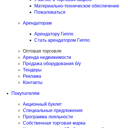
Материально-техническое обеспечение
Пожаловаться
Арендаторам
Арендатору Гиппо
Стать арендатором Гиппо
Оптовая торговля
Аренда недвижимости
Продажа оборудования б/у
Тендеры
Реклама
Контакты
Покупателям
Акционный буклет
Специальные предложения
Программа лояльности
Собственная торговая марка