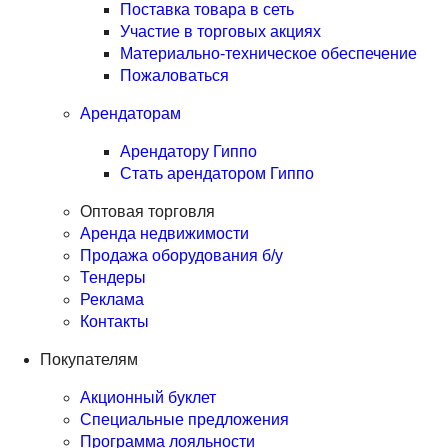
Поставка товара в сеть
Участие в торговых акциях
Материально-техническое обеспечение
Пожаловаться
Арендаторам
Арендатору Гиппо
Стать арендатором Гиппо
Оптовая торговля
Аренда недвижимости
Продажа оборудования б/у
Тендеры
Реклама
Контакты
Покупателям
Акционный буклет
Специальные предложения
Программа лояльности