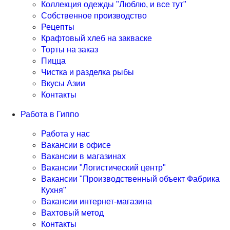
Коллекция одежды "Люблю, и все тут"
Собственное производство
Рецепты
Крафтовый хлеб на закваске
Торты на заказ
Пицца
Чистка и разделка рыбы
Вкусы Азии
Контакты
Работа в Гиппо
Работа у нас
Вакансии в офисе
Вакансии в магазинах
Вакансии "Логистический центр"
Вакансии "Производственный объект Фабрика
Кухня"
Вакансии интернет-магазина
Вахтовый метод
Контакты