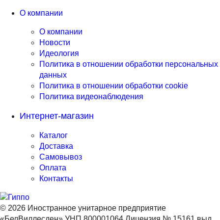
О компании
О компании
Новости
Идеология
Политика в отношении обработки персональных
данных
Политика в отношении обработки cookie
Политика видеонаблюдения
Интернет-магазин
Каталог
Доставка
Самовывоз
Оплата
Контакты
© 2026 Иностранное унитарное предприятие
«БелВиллесден» УНП 800001064 Лицензия № 15161 выд.