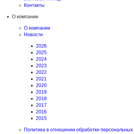
Контакты
О компании
О компании
Новости
2026
2025
2024
2023
2022
2021
2020
2019
2018
2017
2016
2015
Политика в отношении обработки персональных