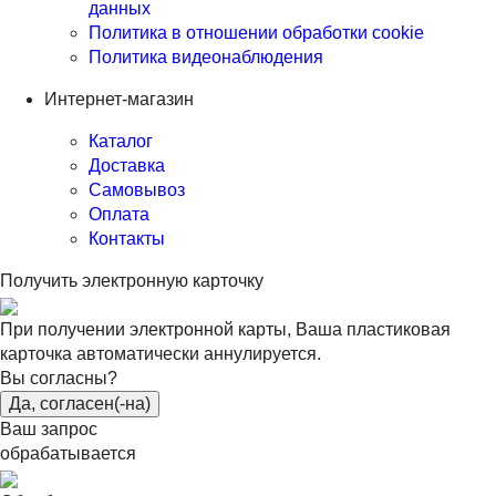
данных
Политика в отношении обработки cookie
Политика видеонаблюдения
Интернет-магазин
Каталог
Доставка
Самовывоз
Оплата
Контакты
Получить электронную карточку
При получении электронной карты, Ваша пластиковая
карточка автоматически аннулируется.
Вы согласны?
Да, согласен(-на)
Ваш запрос
обрабатывается