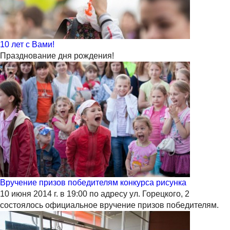
10 лет с Вами!
Празднование дня рождения!
Вручение призов победителям конкурса рисунка
10 июня 2014 г. в 19:00 по адресу ул. Горецкого, 2
состоялось официальное вручение призов победителям.