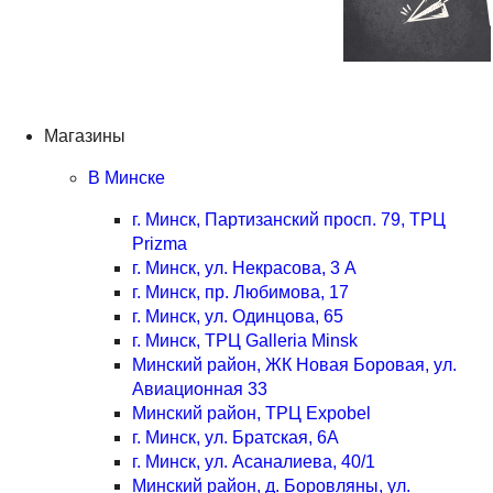
Магазины
В Минске
г. Минск, Партизанский просп. 79, ТРЦ
Prizma
г. Минск, ул. Некрасова, 3 А
г. Минск, пр. Любимова, 17
г. Минск, ул. Одинцова, 65
г. Минск, ТРЦ Galleria Minsk
Минский район, ЖК Новая Боровая, ул.
Авиационная 33
Минский район, ТРЦ Expobel
г. Минск, ул. Братская, 6А
г. Минск, ул. Асаналиева, 40/1
Минский район, д. Боровляны, ул.