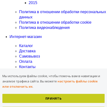
2015
Политика в отношении обработки персональных
данных
Политика в отношении обработки cookie
Политика видеонаблюдения
Интернет-магазин
Каталог
Доставка
Самовывоз
Оплата
Контакты
Программа лояльности
Мы используем файлы cookie, чтобы помочь вам в навигации и
анализе трафика сайта.
Вы можете
настроить файлы cookie
Программа лояльности
или отключить их
.
Скидка в День рождения
Социальная скидка
ПРИНЯТЬ
Вопрос-ответ
Подарочный сертификат