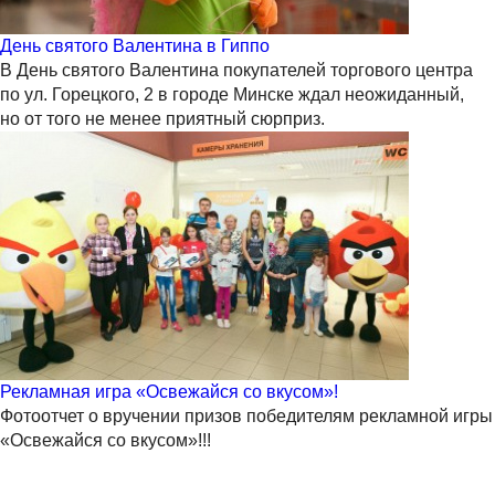
День святого Валентина в Гиппо
В День святого Валентина покупателей торгового центра
по ул. Горецкого, 2 в городе Минске ждал неожиданный,
но от того не менее приятный сюрприз.
Рекламная игра «Освежайся со вкусом»!
Фотоотчет о вручении призов победителям рекламной игры
«Освежайся со вкусом»!!!