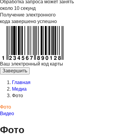
Обработка запроса может занять
около 10 секунд
Получение электронного
кода завершено успешно
Ваш электронный код карты
Завершить
Главная
Медиа
Фото
Фото
Видео
Фото