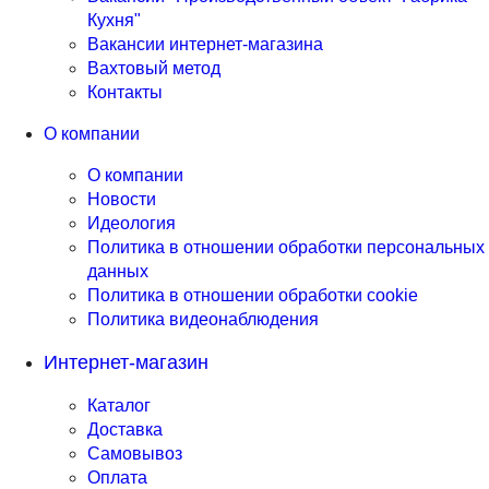
Кухня"
Вакансии интернет-магазина
Вахтовый метод
Контакты
О компании
О компании
Новости
Идеология
Политика в отношении обработки персональных
данных
Политика в отношении обработки cookie
Политика видеонаблюдения
Интернет-магазин
Каталог
Доставка
Самовывоз
Оплата