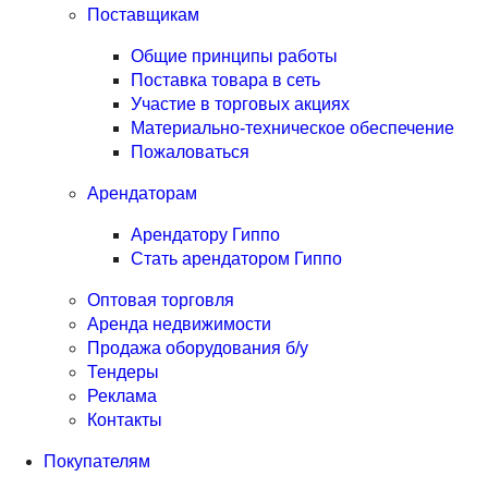
Поставщикам
Общие принципы работы
Поставка товара в сеть
Участие в торговых акциях
Материально-техническое обеспечение
Пожаловаться
Арендаторам
Арендатору Гиппо
Стать арендатором Гиппо
Оптовая торговля
Аренда недвижимости
Продажа оборудования б/у
Тендеры
Реклама
Контакты
Покупателям