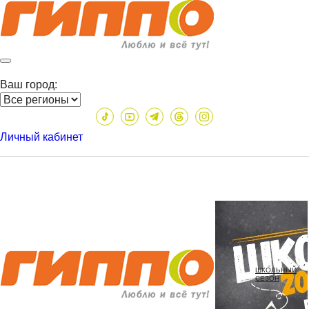
Ваш город:
Личный кабинет
ШКОЛЬНЫЙ
СЕЗОН