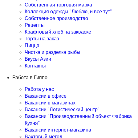
Собственная торговая марка
Коллекция одежды "Люблю, и все тут"
Собственное производство
Рецепты
Крафтовый хлеб на закваске
Торты на заказ
Пицца
Чистка и разделка рыбы
Вкусы Азии
Контакты
Работа в Гиппо
Работа у нас
Вакансии в офисе
Вакансии в магазинах
Вакансии "Логистический центр"
Вакансии "Производственный объект Фабрика
Кухня"
Вакансии интернет-магазина
Вахтовый метод