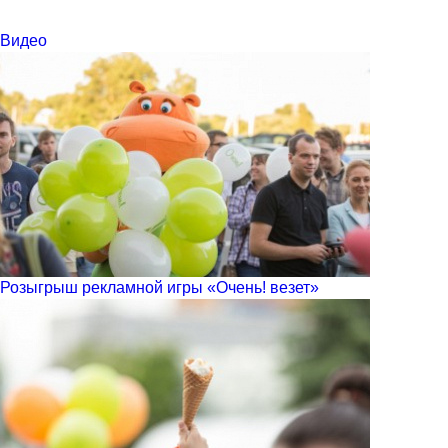
Видео
Розыгрыш рекламной игры «Очень! везет»