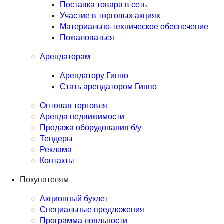
Поставка товара в сеть
Участие в торговых акциях
Материально-техническое обеспечение
Пожаловаться
Арендаторам
Арендатору Гиппо
Стать арендатором Гиппо
Оптовая торговля
Аренда недвижимости
Продажа оборудования б/у
Тендеры
Реклама
Контакты
Покупателям
Акционный буклет
Специальные предложения
Программа лояльности