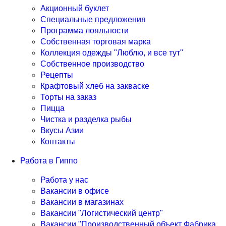
Акционный буклет
Специальные предложения
Программа лояльности
Собственная торговая марка
Коллекция одежды "Люблю, и все тут"
Собственное производство
Рецепты
Крафтовый хлеб на закваске
Торты на заказ
Пицца
Чистка и разделка рыбы
Вкусы Азии
Контакты
Работа в Гиппо
Работа у нас
Вакансии в офисе
Вакансии в магазинах
Вакансии "Логистический центр"
Вакансии "Производственный объект Фабрика