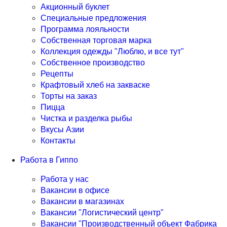
Акционный буклет
Специальные предложения
Программа лояльности
Собственная торговая марка
Коллекция одежды "Люблю, и все тут"
Собственное производство
Рецепты
Крафтовый хлеб на закваске
Торты на заказ
Пицца
Чистка и разделка рыбы
Вкусы Азии
Контакты
Работа в Гиппо
Работа у нас
Вакансии в офисе
Вакансии в магазинах
Вакансии "Логистический центр"
Вакансии "Производственный объект Фабрика