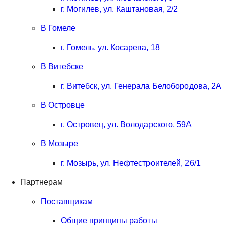
г. Могилев, ул. Каштановая, 2/2
В Гомеле
г. Гомель, ул. Косарева, 18
В Витебске
г. Витебск, ул. Генерала Белобородова, 2А
В Островце
г. Островец, ул. Володарского, 59А
В Мозыре
г. Мозырь, ул. Нефтестроителей, 26/1
Партнерам
Поставщикам
Общие принципы работы