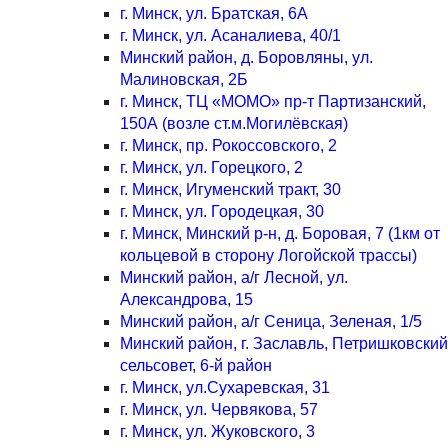
г. Минск, ул. Братская, 6А
г. Минск, ул. Асаналиева, 40/1
Минский район, д. Боровляны, ул.
Малиновская, 2Б
г. Минск, ТЦ «МОМО» пр-т Партизанский,
150А (возле ст.м.Могилёвская)
г. Минск, пр. Рокоссовского, 2
г. Минск, ул. Горецкого, 2
г. Минск, Игуменский тракт, 30
г. Минск, ул. Городецкая, 30
г. Минск, Минский р-н, д. Боровая, 7 (1км от
кольцевой в сторону Логойской трассы)
Минский район, а/г Лесной, ул.
Александрова, 15
Минский район, а/г Сеница, Зеленая, 1/5
Минский район, г. Заславль, Петришковский
сельсовет, 6-й район
г. Минск, ул.Сухаревская, 31
г. Минск, ул. Червякова, 57
г. Минск, ул. Жуковского, 3