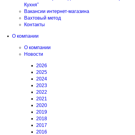
Кухня"
Вакансии интернет-магазина
Вахтовый метод
Контакты
О компании
О компании
Новости
2026
2025
2024
2023
2022
2021
2020
2019
2018
2017
2016