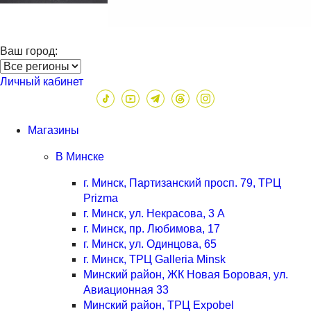
Ваш город:
Личный кабинет
Магазины
В Минске
г. Минск, Партизанский просп. 79, ТРЦ
Prizma
г. Минск, ул. Некрасова, 3 А
г. Минск, пр. Любимова, 17
г. Минск, ул. Одинцова, 65
г. Минск, ТРЦ Galleria Minsk
Минский район, ЖК Новая Боровая, ул.
Авиационная 33
Минский район, ТРЦ Expobel