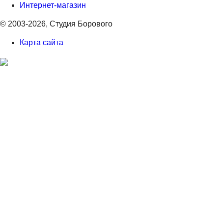
Интернет-магазин
© 2003-2026, Студия Борового
Карта сайта