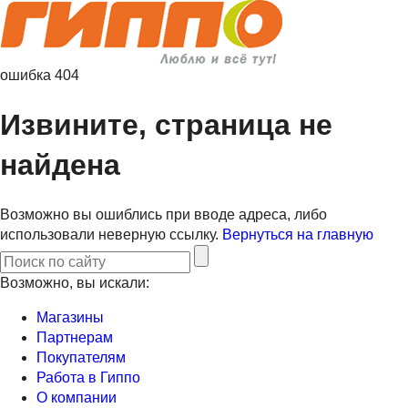
ошибка 404
Извините, страница не
найдена
Возможно вы ошиблись при вводе адреса, либо
использовали неверную ссылку.
Вернуться на главную
Возможно, вы искали:
Магазины
Партнерам
Покупателям
Работа в Гиппо
О компании